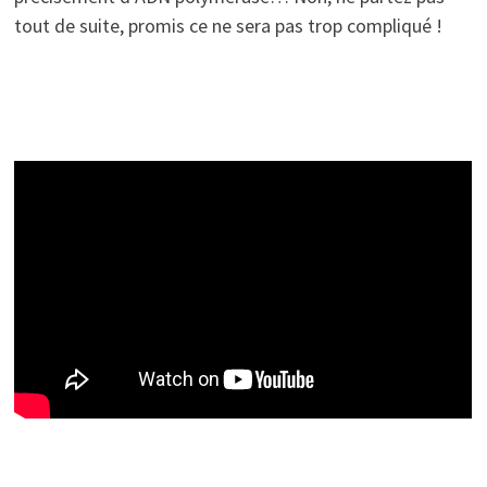
tout de suite, promis ce ne sera pas trop compliqué !