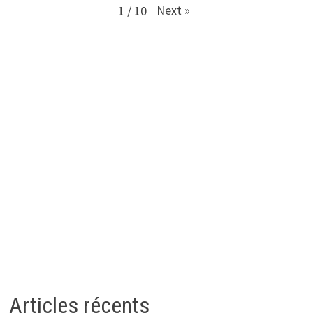
Next
»
1
/
10
Articles récents