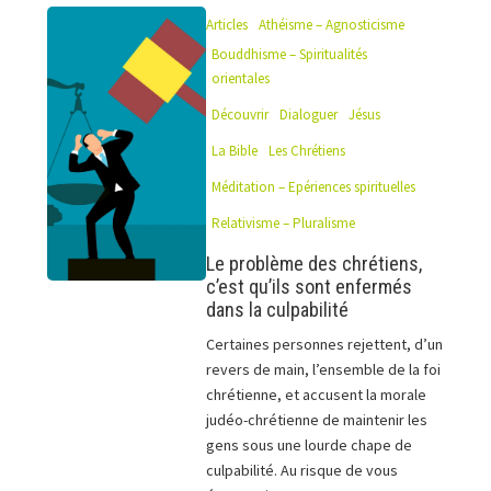
Articles
Athéisme – Agnosticisme
Bouddhisme – Spiritualités
orientales
Découvrir
Dialoguer
Jésus
La Bible
Les Chrétiens
Méditation – Epériences spirituelles
Relativisme – Pluralisme
Le problème des chrétiens,
c’est qu’ils sont enfermés
dans la culpabilité
Certaines personnes rejettent, d’un
revers de main, l’ensemble de la foi
chrétienne, et accusent la morale
judéo-chrétienne de maintenir les
gens sous une lourde chape de
culpabilité. Au risque de vous