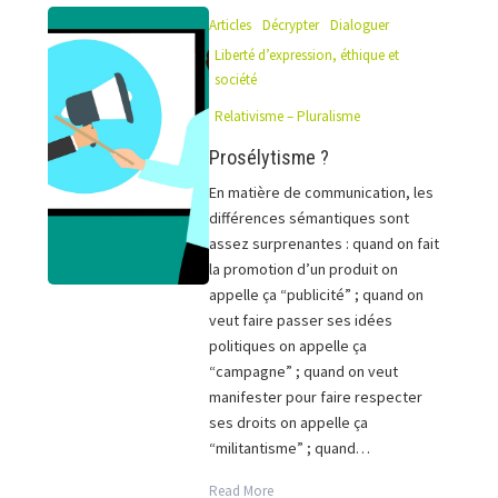
Articles
Décrypter
Dialoguer
Liberté d’expression, éthique et
société
Relativisme – Pluralisme
Prosélytisme ?
En matière de communication, les
différences sémantiques sont
assez surprenantes : quand on fait
la promotion d’un produit on
appelle ça “publicité” ; quand on
veut faire passer ses idées
politiques on appelle ça
“campagne” ; quand on veut
manifester pour faire respecter
ses droits on appelle ça
“militantisme” ; quand…
Read More