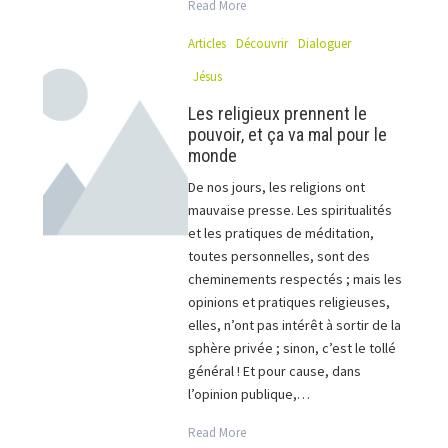
Read More
Articles
Découvrir
Dialoguer
Jésus
Les religieux prennent le
pouvoir, et ça va mal pour le
monde
De nos jours, les religions ont
mauvaise presse. Les spiritualités
et les pratiques de méditation,
toutes personnelles, sont des
cheminements respectés ; mais les
opinions et pratiques religieuses,
elles, n’ont pas intérêt à sortir de la
sphère privée ; sinon, c’est le tollé
général ! Et pour cause, dans
l’opinion publique,…
Read More