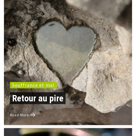
Souffrance et mal
Retour au pire
Read More