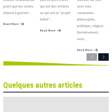
point que les visites
qui ont des enfants
avec mes
étaient à guichet…
ou qui ont un “projet
camarades..
bébé”.…
philosophie,
Read More
politique, religion..
Read More
Dernièrement,
nous…
Read More
Previous
Next
Quelques autres articles