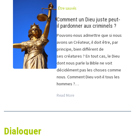
Être sauvés
Comment un Dieu juste peut-
il pardonner aux criminels ?
Pouvons-nous admettre que si nous
avons un Créateur, il doit être, par
principe, bien différent de
ses créatures ? En tout cas, le Dieu
dont nous parle la Bible ne voit
décidément pas les choses comme
nous. Comment Dieu voit-il tous les
hommes ?…
Read More
Dialoguer