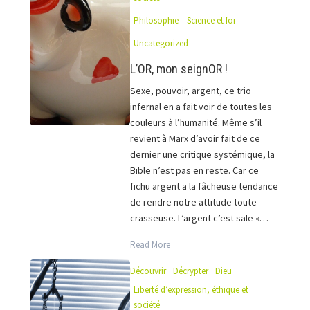
Philosophie – Science et foi
Uncategorized
L’OR, mon seignOR !
Sexe, pouvoir, argent, ce trio
infernal en a fait voir de toutes les
couleurs à l’humanité. Même s’il
revient à Marx d’avoir fait de ce
dernier une critique systémique, la
Bible n’est pas en reste. Car ce
fichu argent a la fâcheuse tendance
de rendre notre attitude toute
crasseuse. L’argent c’est sale «…
Read More
Découvrir
Décrypter
Dieu
Liberté d’expression, éthique et
société