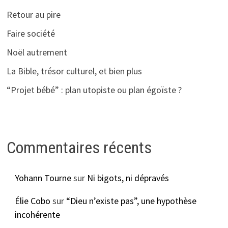
Retour au pire
Faire société
Noël autrement
La Bible, trésor culturel, et bien plus
“Projet bébé” : plan utopiste ou plan égoïste ?
Commentaires récents
Yohann Tourne
sur
Ni bigots, ni dépravés
Élie Cobo
sur
“Dieu n’existe pas”, une hypothèse
incohérente