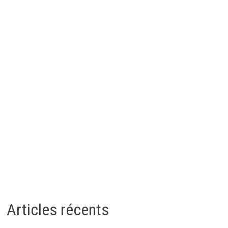
Articles récents