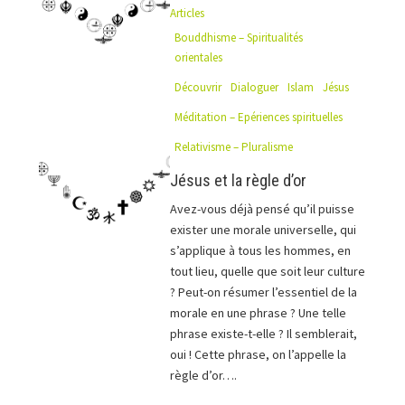
Articles
Bouddhisme – Spiritualités
orientales
Découvrir
Dialoguer
Islam
Jésus
Méditation – Epériences spirituelles
Relativisme – Pluralisme
Jésus et la règle d’or
Avez-vous déjà pensé qu’il puisse
exister une morale universelle, qui
s’applique à tous les hommes, en
tout lieu, quelle que soit leur culture
? Peut-on résumer l’essentiel de la
morale en une phrase ? Une telle
phrase existe-t-elle ? Il semblerait,
oui ! Cette phrase, on l’appelle la
règle d’or….