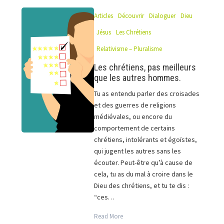
Articles
Découvrir
Dialoguer
Dieu
Jésus
Les Chrétiens
Relativisme – Pluralisme
Les chrétiens, pas meilleurs
que les autres hommes.
Tu as entendu parler des croisades
et des guerres de religions
médiévales, ou encore du
comportement de certains
chrétiens, intolérants et égoïstes,
qui jugent les autres sans les
écouter. Peut-être qu’à cause de
cela, tu as du mal à croire dans le
Dieu des chrétiens, et tu te dis :
“ces…
Read More