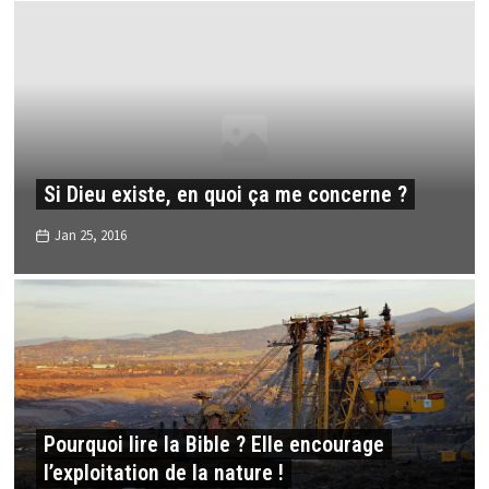
Si Dieu existe, en quoi ça me concerne ?
Jan 25, 2016
Pourquoi lire la Bible ? Elle encourage
l’exploitation de la nature !