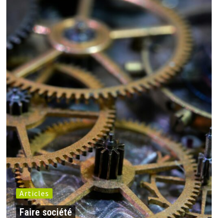
Articles
Faire société