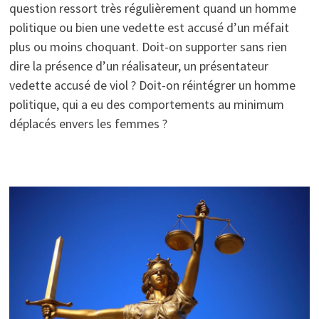
question ressort très régulièrement quand un homme
politique ou bien une vedette est accusé d’un méfait
plus ou moins choquant. Doit-on supporter sans rien
dire la présence d’un réalisateur, un présentateur
vedette accusé de viol ? Doit-on réintégrer un homme
politique, qui a eu des comportements au minimum
déplacés envers les femmes ?