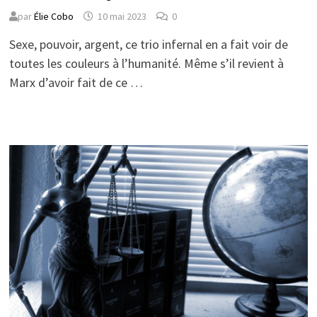
par
Élie Cobo
10 mai 2023
0
Sexe, pouvoir, argent, ce trio infernal en a fait voir de
toutes les couleurs à l’humanité. Même s’il revient à
Marx d’avoir fait de ce …