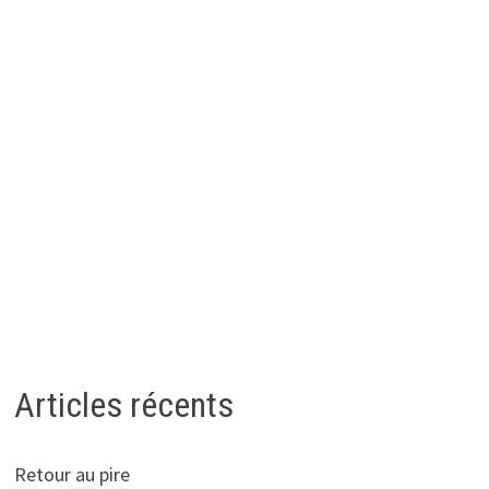
Articles récents
Retour au pire