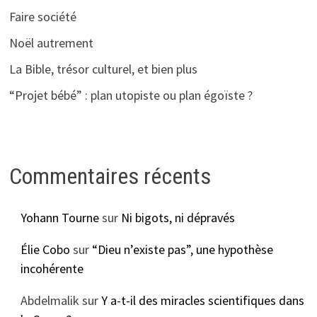
Faire société
Noël autrement
La Bible, trésor culturel, et bien plus
“Projet bébé” : plan utopiste ou plan égoïste ?
Commentaires récents
Yohann Tourne
sur
Ni bigots, ni dépravés
Élie Cobo
sur
“Dieu n’existe pas”, une hypothèse
incohérente
Abdelmalik
sur
Y a-t-il des miracles scientifiques dans