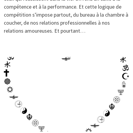
compétence et à la performance. Et cette logique de
compétition s’impose partout, du bureau à la chambre à
coucher, de nos relations professionnelles à nos
relations amoureuses. Et pourtant…