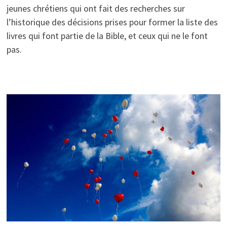
jeunes chrétiens qui ont fait des recherches sur
l’historique des décisions prises pour former la liste des
livres qui font partie de la Bible, et ceux qui ne le font
pas.