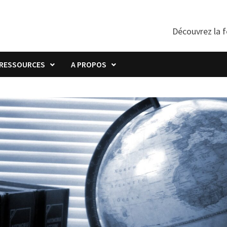
Découvrez la f
RESSOURCES
A PROPOS