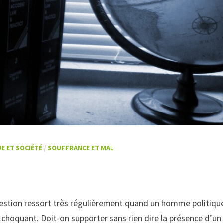
UE ET SOCIÉTÉ
/
SOUFFRANCE ET MAL
uestion ressort très régulièrement quand un homme politiqu
choquant. Doit-on supporter sans rien dire la présence d’un