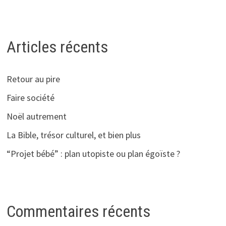
Articles récents
Retour au pire
Faire société
Noël autrement
La Bible, trésor culturel, et bien plus
“Projet bébé” : plan utopiste ou plan égoïste ?
Commentaires récents