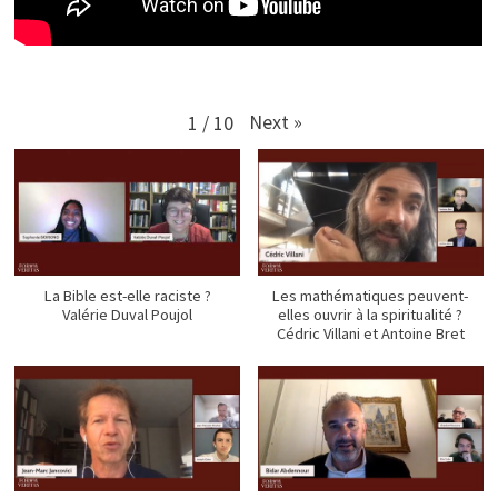
Next
»
1
/
10
La Bible est-elle raciste ?
Les mathématiques peuvent-
Valérie Duval Poujol
elles ouvrir à la spiritualité ?
Cédric Villani et Antoine Bret