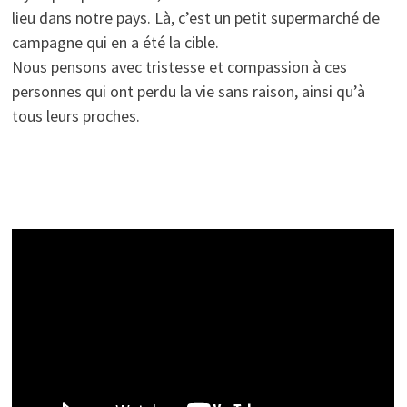
lieu dans notre pays. Là, c’est un petit supermarché de
campagne qui en a été la cible.
Nous pensons avec tristesse et compassion à ces
personnes qui ont perdu la vie sans raison, ainsi qu’à
tous leurs proches.