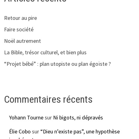
Retour au pire
Faire société
Noël autrement
La Bible, trésor culturel, et bien plus
“Projet bébé” : plan utopiste ou plan égoïste ?
Commentaires récents
Yohann Tourne
sur
Ni bigots, ni dépravés
Élie Cobo
sur
“Dieu n’existe pas”, une hypothèse