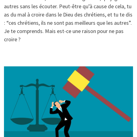
autres sans les écouter. Peut-être qu’à cause de cela, tu
as du mal à croire dans le Dieu des chrétiens, et tu te dis
: “ces chrétiens, ils ne sont pas meilleurs que les autres”.
Je te comprends. Mais est-ce une raison pour ne pas
croire ?