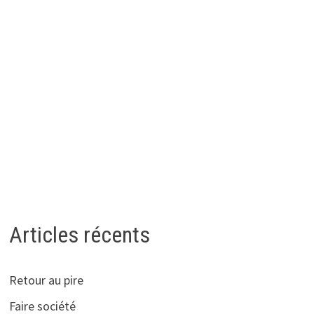
Articles récents
Retour au pire
Faire société