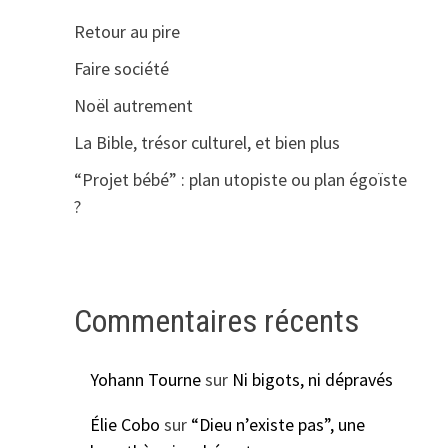
Retour au pire
Faire société
Noël autrement
La Bible, trésor culturel, et bien plus
“Projet bébé” : plan utopiste ou plan égoïste
?
Commentaires récents
Yohann Tourne
sur
Ni bigots, ni dépravés
Élie Cobo
sur
“Dieu n’existe pas”, une