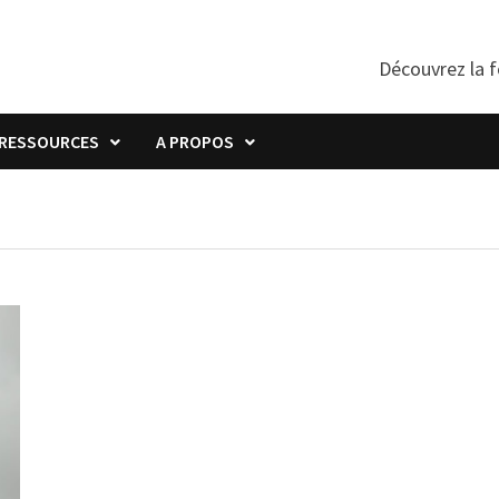
Découvrez la f
RESSOURCES
A PROPOS