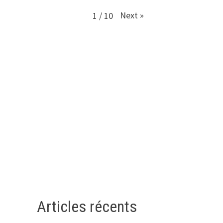
Next
»
1
/
10
Articles récents