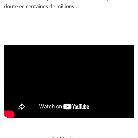
doute en centaines de millions.