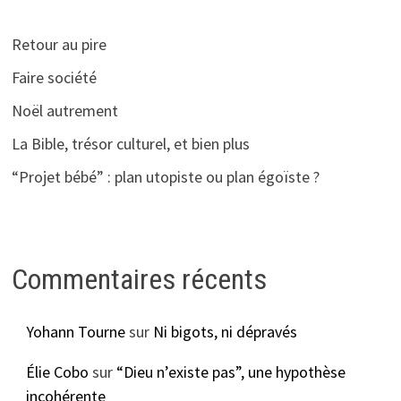
Retour au pire
Faire société
Noël autrement
La Bible, trésor culturel, et bien plus
“Projet bébé” : plan utopiste ou plan égoïste ?
Commentaires récents
Yohann Tourne
sur
Ni bigots, ni dépravés
Élie Cobo
sur
“Dieu n’existe pas”, une hypothèse
incohérente