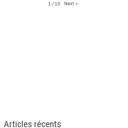
Next
»
1
/
10
Articles récents