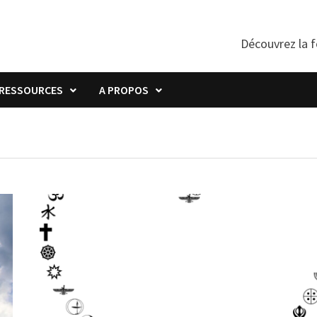
Découvrez la f
RESSOURCES
A PROPOS