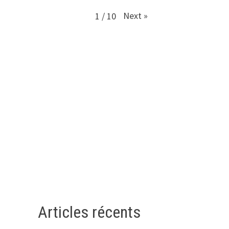
Next
»
1
/
10
Articles récents