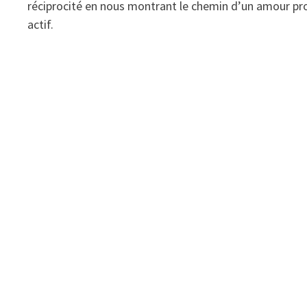
réciprocité en nous montrant le chemin d’un amour pr
actif.