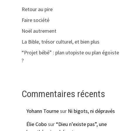
Retour au pire
Faire société
Noël autrement
La Bible, trésor culturel, et bien plus
“Projet bébé” : plan utopiste ou plan égoïste
?
Commentaires récents
Yohann Tourne
sur
Ni bigots, ni dépravés
Élie Cobo
sur
“Dieu n’existe pas”, une