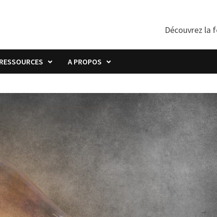
Découvrez la f
RESSOURCES
A PROPOS