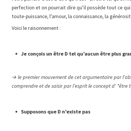
perfection et on pourrait dire qu’il possède tout ce qui 
toute-puissance, l’amour, la connaissance, la généros
Voici le raisonnement :
Je conçois un être D tel qu’aucun être plus gr
→ le premier mouvement de cet argumentaire par l’absur
comprendre et de saisir par l’esprit le concept d’ *être
Supposons que D n’existe pas