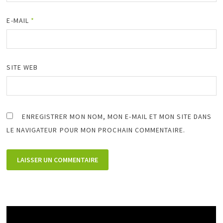
E-MAIL
*
SITE WEB
ENREGISTRER MON NOM, MON E-MAIL ET MON SITE DANS
LE NAVIGATEUR POUR MON PROCHAIN COMMENTAIRE.