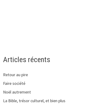
Articles récents
Retour au pire
Faire société
Noël autrement
La Bible, trésor culturel, et bien plus