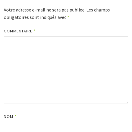
Votre adresse e-mail ne sera pas publiée.
Les champs
obligatoires sont indiqués avec
*
COMMENTAIRE
*
NOM
*