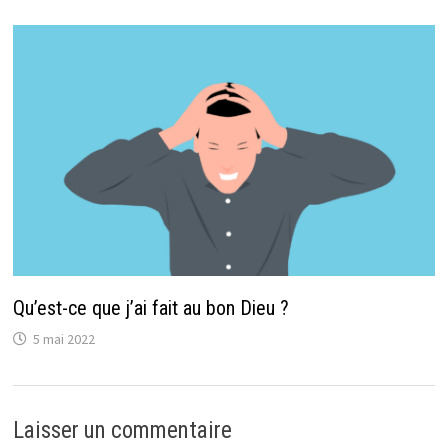
Qu’est-ce que j’ai fait au bon Dieu ?
5 mai 2022
Laisser un commentaire