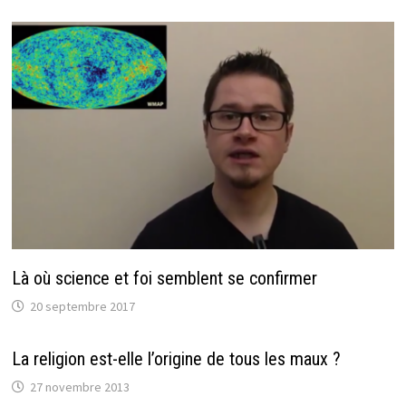
Là où science et foi semblent se confirmer
20 septembre 2017
La religion est-elle l’origine de tous les maux ?
27 novembre 2013