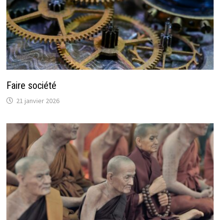
Faire société
21 janvier 2026