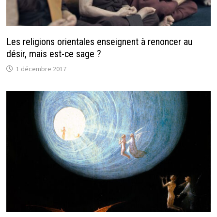
Les religions orientales enseignent à renoncer au
désir, mais est-ce sage ?
1 décembre 2017