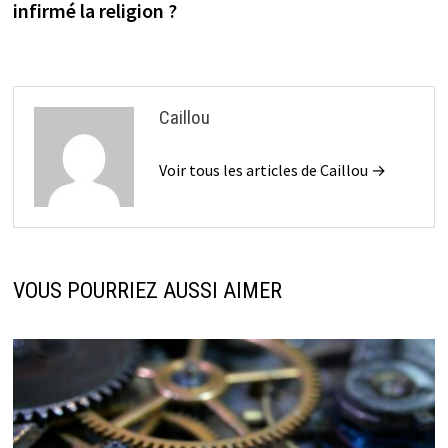
infirmé la religion ?
l’article
Caillou
Voir tous les articles de Caillou →
VOUS POURRIEZ AUSSI AIMER