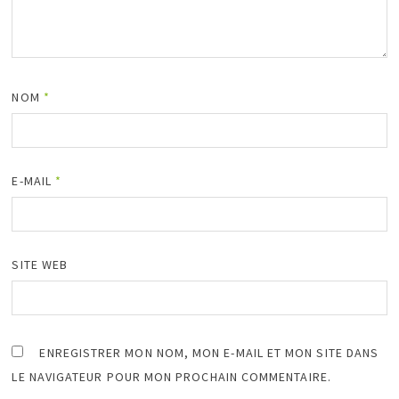
NOM
*
E-MAIL
*
SITE WEB
ENREGISTRER MON NOM, MON E-MAIL ET MON SITE DANS
LE NAVIGATEUR POUR MON PROCHAIN COMMENTAIRE.