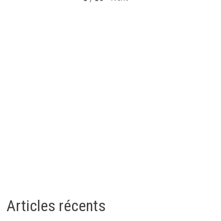
Articles récents