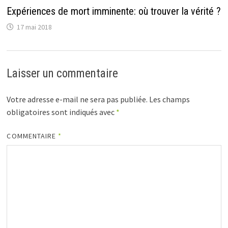
Expériences de mort imminente: où trouver la vérité ?
17 mai 2018
Laisser un commentaire
Votre adresse e-mail ne sera pas publiée.
Les champs
obligatoires sont indiqués avec
*
COMMENTAIRE
*