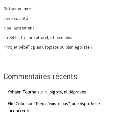
Retour au pire
Faire société
Noël autrement
La Bible, trésor culturel, et bien plus
“Projet bébé” : plan utopiste ou plan égoïste ?
Commentaires récents
Yohann Tourne
sur
Ni bigots, ni dépravés
Élie Cobo
sur
“Dieu n’existe pas”, une hypothèse
incohérente