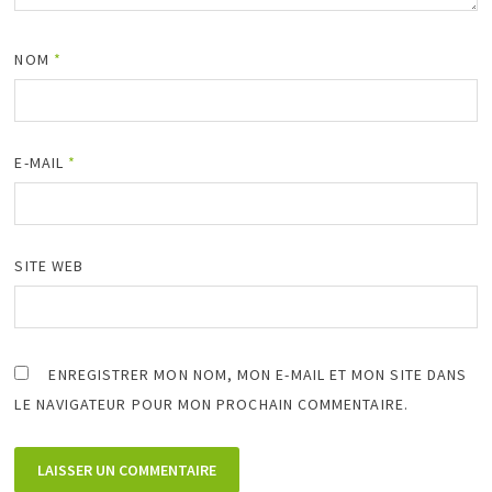
NOM
*
E-MAIL
*
SITE WEB
ENREGISTRER MON NOM, MON E-MAIL ET MON SITE DANS
LE NAVIGATEUR POUR MON PROCHAIN COMMENTAIRE.