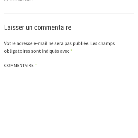
Laisser un commentaire
Votre adresse e-mail ne sera pas publiée.
Les champs
obligatoires sont indiqués avec
*
COMMENTAIRE
*