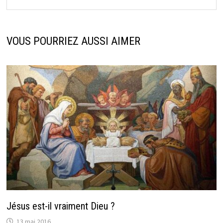
VOUS POURRIEZ AUSSI AIMER
Jésus est-il vraiment Dieu ?
13 mai 2016