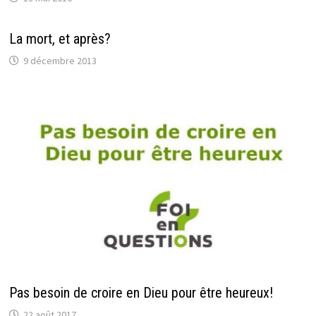
La mort, et après?
9 décembre 2013
Pas besoin de croire en Dieu pour être heureux!
22 août 2017