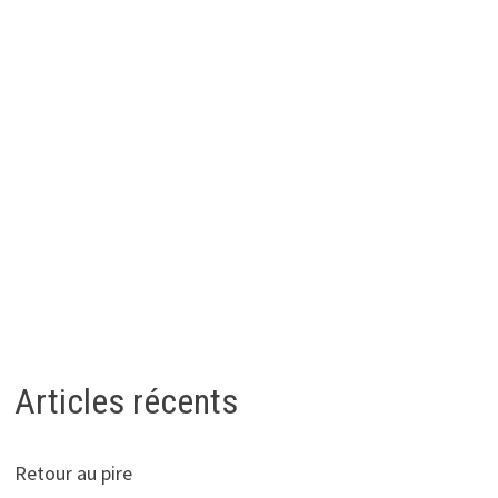
Articles récents
Retour au pire