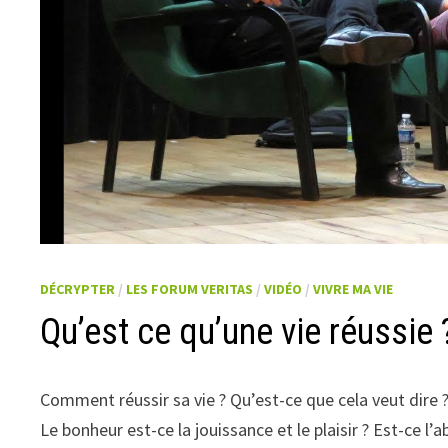
DÉCRYPTER
/
LES FORUM VERITAS
/
VIDÉO
/
VIVRE MA VIE
Qu’est ce qu’une vie réussie 
Comment réussir sa vie ? Qu’est-ce que cela veut dire 
Le bonheur est-ce la jouissance et le plaisir ? Est-ce l’