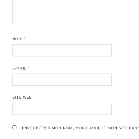
NOM
*
E-MAIL
*
SITE WEB
ENREGISTRER MON NOM, MON E-MAIL ET MON SITE DAN