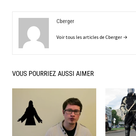
l’article
Cberger
Voir tous les articles de Cberger →
VOUS POURRIEZ AUSSI AIMER