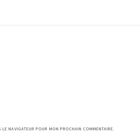
S LE NAVIGATEUR POUR MON PROCHAIN COMMENTAIRE.