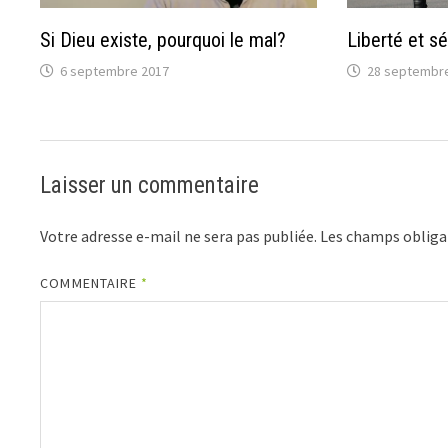
Si Dieu existe, pourquoi le mal?
Liberté et séc
6 septembre 2017
28 septembr
Laisser un commentaire
Votre adresse e-mail ne sera pas publiée.
Les champs obliga
COMMENTAIRE
*