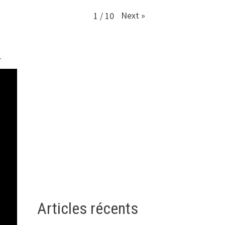
Next
»
1
/
10
.
Articles récents