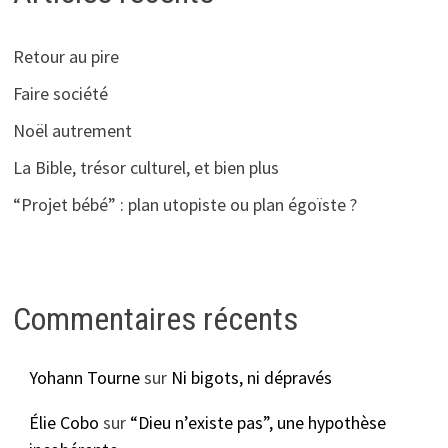
Retour au pire
Faire société
Noël autrement
La Bible, trésor culturel, et bien plus
“Projet bébé” : plan utopiste ou plan égoïste ?
Commentaires récents
Yohann Tourne
sur
Ni bigots, ni dépravés
Élie Cobo
sur
“Dieu n’existe pas”, une hypothèse