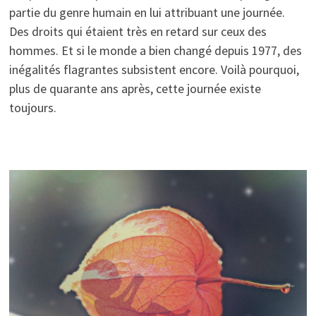
partie du genre humain en lui attribuant une journée.
Des droits qui étaient très en retard sur ceux des
hommes. Et si le monde a bien changé depuis 1977, des
inégalités flagrantes subsistent encore. Voilà pourquoi,
plus de quarante ans après, cette journée existe
toujours.