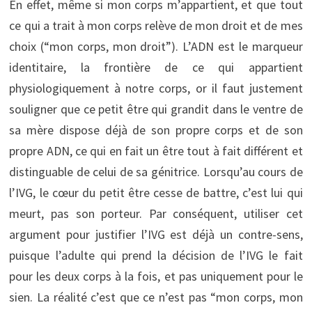
En effet, même si mon corps m’appartient, et que tout
ce qui a trait à mon corps relève de mon droit et de mes
choix (“mon corps, mon droit”). L’ADN est le marqueur
identitaire, la frontière de ce qui appartient
physiologiquement à notre corps, or il faut justement
souligner que ce petit être qui grandit dans le ventre de
sa mère dispose déjà de son propre corps et de son
propre ADN, ce qui en fait un être tout à fait différent et
distinguable de celui de sa génitrice. Lorsqu’au cours de
l’IVG, le cœur du petit être cesse de battre, c’est lui qui
meurt, pas son porteur. Par conséquent, utiliser cet
argument pour justifier l’IVG est déjà un contre-sens,
puisque l’adulte qui prend la décision de l’IVG le fait
pour les deux corps à la fois, et pas uniquement pour le
sien. La réalité c’est que ce n’est pas “mon corps, mon