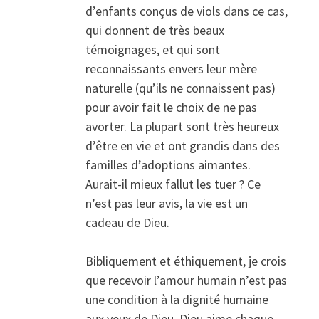
d’enfants conçus de viols dans ce cas,
qui donnent de très beaux
témoignages, et qui sont
reconnaissants envers leur mère
naturelle (qu’ils ne connaissent pas)
pour avoir fait le choix de ne pas
avorter. La plupart sont très heureux
d’être en vie et ont grandis dans des
familles d’adoptions aimantes.
Aurait-il mieux fallut les tuer ? Ce
n’est pas leur avis, la vie est un
cadeau de Dieu.
Bibliquement et éthiquement, je crois
que recevoir l’amour humain n’est pas
une condition à la dignité humaine
aux yeux de Dieu. Dieu aime chaque