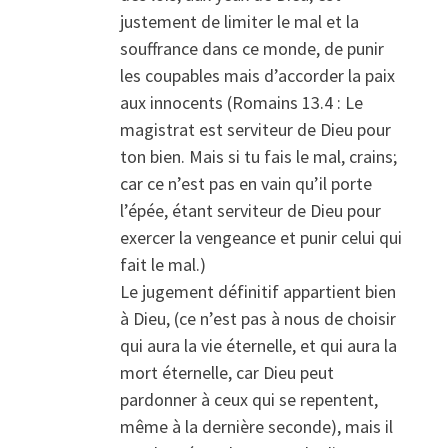
justement de limiter le mal et la
souffrance dans ce monde, de punir
les coupables mais d’accorder la paix
aux innocents (Romains 13.4 : Le
magistrat est serviteur de Dieu pour
ton bien. Mais si tu fais le mal, crains;
car ce n’est pas en vain qu’il porte
l’épée, étant serviteur de Dieu pour
exercer la vengeance et punir celui qui
fait le mal.)
Le jugement définitif appartient bien
à Dieu, (ce n’est pas à nous de choisir
qui aura la vie éternelle, et qui aura la
mort éternelle, car Dieu peut
pardonner à ceux qui se repentent,
même à la dernière seconde), mais il