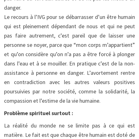
danger.
Le recours à l’IVG pour se débarrasser d’un être humain
qui est pleinement dépendant de nous et qui ne peut
pas faire autrement, c’est pareil que de laisser une
personne se noyer, parce que “mon corps m’appartient”
et qu’on considère qu’on n’a pas a être forcé à plonger
dans l’eau et à se mouiller. En pratique c’est de la non-
assistance à personne en danger. L’avortement rentre
en contradiction avec les autres valeurs positives
poursuivies par notre société, comme la solidarité, la
compassion et l’estime de la vie humaine.
Problème spirituel surtout :
La réalité du monde ne se limite pas à ce qui est
matière. Le fait est que chaque être humain est doté de