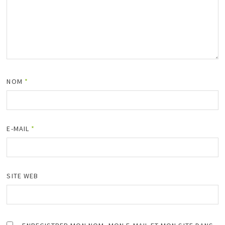
NOM
*
E-MAIL
*
SITE WEB