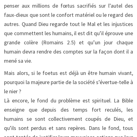
penser aux millions de fœtus sacrifiés sur l’autel des
faux-dieux que sont le confort matériel ou le regard des
autres. Quand Dieu regarde tout le Mal et les injustices
que commettent les humains, il est dit qu’il éprouve une
grande colère (Romains 2.5) et qu’un jour chaque
humain devra rendre des comptes sur la façon dont il a
mené sa vie.
Mais alors, si le foetus est déjà un être humain vivant,
pourquoi la majeure partie de la société s’évertue-telle à
le nier ?
Là encore, le fond du problème est spirituel. La Bible
enseigne que depuis des temps fort reculés, les
humains se sont collectivement coupés de Dieu, et
qu’ils sont perdus et sans repères. Dans le fond, tous