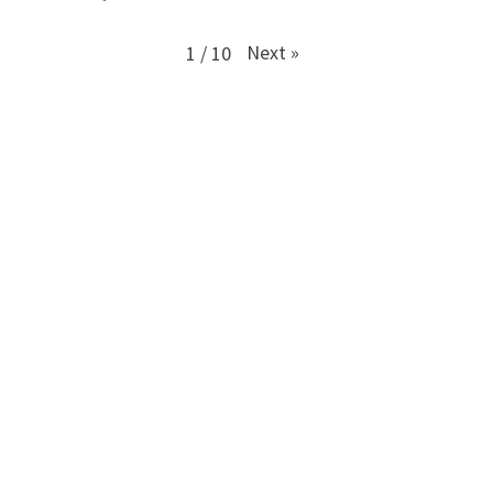
Next
»
1
/
10