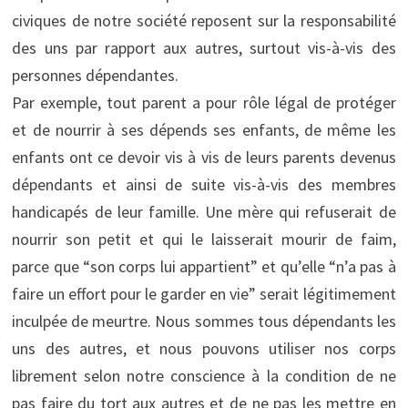
civiques de notre société reposent sur la responsabilité
des uns par rapport aux autres, surtout vis-à-vis des
personnes dépendantes.
Par exemple, tout parent a pour rôle légal de protéger
et de nourrir à ses dépends ses enfants, de même les
enfants ont ce devoir vis à vis de leurs parents devenus
dépendants et ainsi de suite vis-à-vis des membres
handicapés de leur famille. Une mère qui refuserait de
nourrir son petit et qui le laisserait mourir de faim,
parce que “son corps lui appartient” et qu’elle “n’a pas à
faire un effort pour le garder en vie” serait légitimement
inculpée de meurtre. Nous sommes tous dépendants les
uns des autres, et nous pouvons utiliser nos corps
librement selon notre conscience à la condition de ne
pas faire du tort aux autres et de ne pas les mettre en