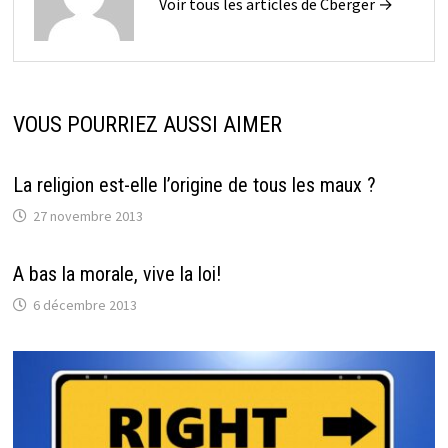
Voir tous les articles de Cberger →
VOUS POURRIEZ AUSSI AIMER
La religion est-elle l’origine de tous les maux ?
27 novembre 2013
A bas la morale, vive la loi!
6 décembre 2013