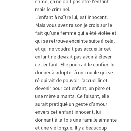
crime, ça ne doit pas être l’enfant
mais le criminel.
L’enfant à naître lui, est innocent.
Mais vous avez raison je crois sur le
fait qu’une femme qui a été violée et
qui se retrouve enceinte suite à cela,
et qui ne voudrait pas accueillir cet
enfant ne devrait pas avoir à élever
cet enfant. Elle pourrait le confier, le
donner à adopter à un couple qui se
réjouirait de pouvoir l’accueillir et
devenir pour cet enfant, un père et
une mère aimants. Ce faisant, elle
aurait pratiqué un geste d’amour
envers cet enfant innocent, lui
donnant à la fois une famille aimante
et une vie longue. Il y a beaucoup