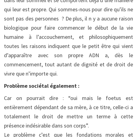
dans leur sommeil et se comportent déjà d’une manière
qui leur est propre. Qui sommes-nous pour dire qu’ils ne
sont pas des personnes ? De plus, il n y a aucune raison
biologique pour faire commencer le début de la vie
humaine à l’accouchement, et philosophiquement
toutes les raisons indiquent que le petit être qui vient
d’apparaître avec son propre ADN a, dès le
commencement, tout autant de dignité et de droit de
vivre que n’importe qui.
Problème sociétal également :
Car on pourrait dire : “oui mais le foetus est
entièrement dépendant de sa mère, à ce titre, celle-ci a
totalement le droit de mettre un terme à cette
présence indésirable dans son corps”.
Le problème c’est que les fondations morales et