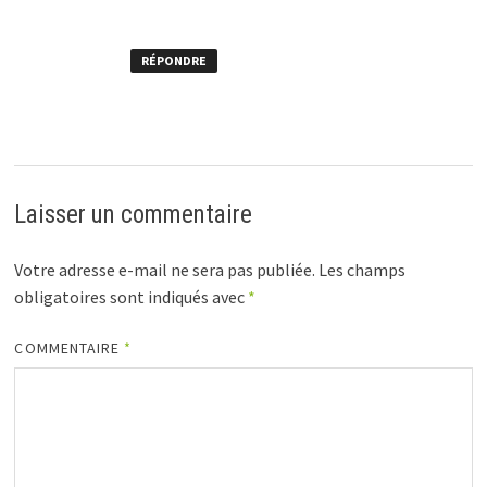
RÉPONDRE
Laisser un commentaire
Votre adresse e-mail ne sera pas publiée.
Les champs
obligatoires sont indiqués avec
*
COMMENTAIRE
*