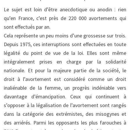
Le sujet est loin d’être anecdotique ou anodin : rien
qu’en France, c’est près de 220 000 avortements qui
sont effectués par an.
Cela représente un peu moins d’une grossesse sur trois.
Depuis 1975, ces interruptions sont effectuées en toute
légalité du point de vue de la loi. Elles sont même
intégralement prises en charge par la solidarité
nationale. Et pour la majeure partie de la société, le
droit à l’avortement est considéré comme un droit
inaliénable de la femme, un progrès indéniable vers
davantage d’émancipation. Ceux qui continuent à
s’opposer à la légalisation de l’avortement sont rangés
dans la catégorie des extrémistes, des misogynes et
des arriérés. Parmi les opposants les plus farouches à