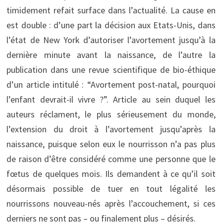
timidement refait surface dans l’actualité. La cause en
est double : d’une part la décision aux Etats-Unis, dans
l’état de New York d’autoriser l’avortement jusqu’à la
dernière minute avant la naissance, de l’autre la
publication dans une revue scientifique de bio-éthique
d’un article intitulé : “Avortement post-natal, pourquoi
l’enfant devrait-il vivre ?”. Article au sein duquel les
auteurs réclament, le plus sérieusement du monde,
l’extension du droit à l’avortement jusqu’après la
naissance, puisque selon eux le nourrisson n’a pas plus
de raison d’être considéré comme une personne que le
fœtus de quelques mois. Ils demandent à ce qu’il soit
désormais possible de tuer en tout légalité les
nourrissons nouveau-nés après l’accouchement, si ces
derniers ne sont pas – ou finalement plus – désirés.