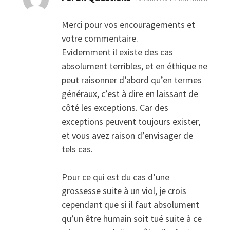
Merci pour vos encouragements et
votre commentaire.
Evidemment il existe des cas
absolument terribles, et en éthique ne
peut raisonner d’abord qu’en termes
généraux, c’est à dire en laissant de
côté les exceptions. Car des
exceptions peuvent toujours exister,
et vous avez raison d’envisager de
tels cas.
Pour ce qui est du cas d’une
grossesse suite à un viol, je crois
cependant que si il faut absolument
qu’un être humain soit tué suite à ce