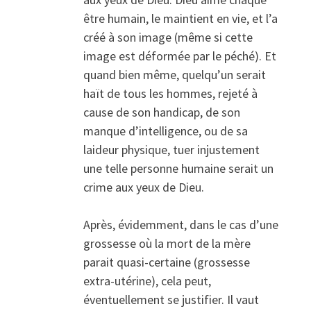
être humain, le maintient en vie, et l’a
créé à son image (même si cette
image est déformée par le péché). Et
quand bien même, quelqu’un serait
haït de tous les hommes, rejeté à
cause de son handicap, de son
manque d’intelligence, ou de sa
laideur physique, tuer injustement
une telle personne humaine serait un
crime aux yeux de Dieu.
Après, évidemment, dans le cas d’une
grossesse où la mort de la mère
parait quasi-certaine (grossesse
extra-utérine), cela peut,
éventuellement se justifier. Il vaut