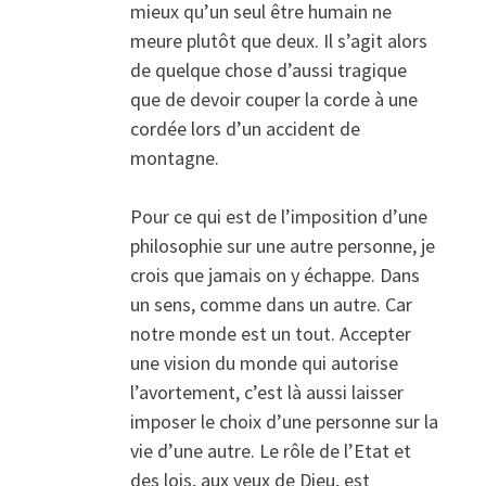
mieux qu’un seul être humain ne
meure plutôt que deux. Il s’agit alors
de quelque chose d’aussi tragique
que de devoir couper la corde à une
cordée lors d’un accident de
montagne.
Pour ce qui est de l’imposition d’une
philosophie sur une autre personne, je
crois que jamais on y échappe. Dans
un sens, comme dans un autre. Car
notre monde est un tout. Accepter
une vision du monde qui autorise
l’avortement, c’est là aussi laisser
imposer le choix d’une personne sur la
vie d’une autre. Le rôle de l’Etat et
des lois, aux yeux de Dieu, est