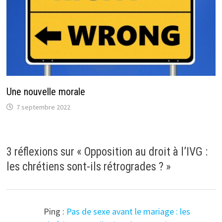
Une nouvelle morale
7 septembre 2022
3 réflexions sur «
Opposition au droit à l’IVG :
les chrétiens sont-ils rétrogrades ?
»
Ping :
Pas de sexe avant le mariage : les