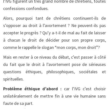
l’IVG figurent un très grand nombre de chrétiens, toutes
confessions confondues.
Alors, pourquoi tant de chrétiens continuent-ils de
s’opposer au droit à l’avortement ? Ne peuvent-ils pas
accepter le progrès ? Qu’y a-t-il de mal au fait de laisser
à chacun le droit de décider pour son propre corps,
comme le rappelle le slogan “mon corps, mon droit”?
Mais en rester à ce niveau du débat, c’est passer à côté
du fait que le droit à l’avortement pose de sérieuses
questions éthiques, philosophiques, sociétales et
spirituelles.
Problème éthique d’abord :
car l’IVG c’est choisir
unilatéralement de mettre fin à une vie humaine sans
faute de sa part.