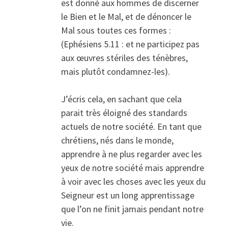
est donné aux hommes de discerner
le Bien et le Mal, et de dénoncer le
Mal sous toutes ces formes :
(Ephésiens 5.11 : et ne participez pas
aux œuvres stériles des ténèbres,
mais plutôt condamnez-les).
J’écris cela, en sachant que cela
parait très éloigné des standards
actuels de notre société. En tant que
chrétiens, nés dans le monde,
apprendre à ne plus regarder avec les
yeux de notre société mais apprendre
à voir avec les choses avec les yeux du
Seigneur est un long apprentissage
que l’on ne finit jamais pendant notre
vie.