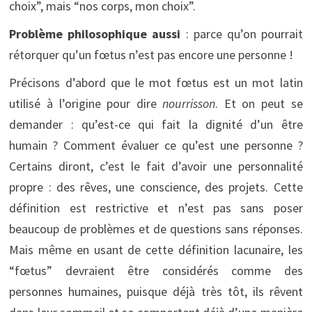
choix”, mais “nos corps, mon choix”.
Problème philosophique aussi
: parce qu’on pourrait
rétorquer qu’un fœtus n’est pas encore une personne !
Précisons d’abord que le mot fœtus est un mot latin
utilisé à l’origine pour dire
nourrisson
. Et on peut se
demander : qu’est-ce qui fait la dignité d’un être
humain ? Comment évaluer ce qu’est une personne ?
Certains diront, c’est le fait d’avoir une personnalité
propre : des rêves, une conscience, des projets. Cette
définition est restrictive et n’est pas sans poser
beaucoup de problèmes et de questions sans réponses.
Mais même en usant de cette définition lacunaire, les
“fœtus” devraient être considérés comme des
personnes humaines, puisque déjà très tôt, ils rêvent