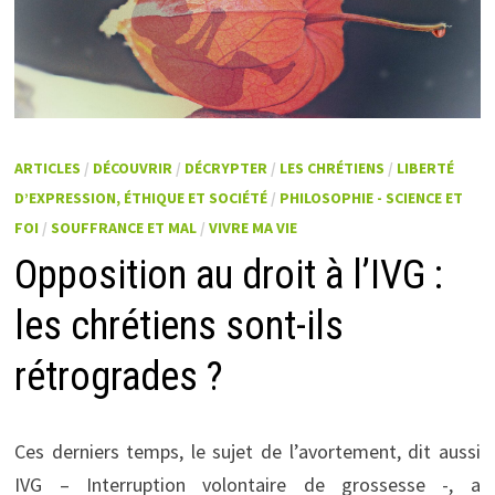
ARTICLES
/
DÉCOUVRIR
/
DÉCRYPTER
/
LES CHRÉTIENS
/
LIBERTÉ
D’EXPRESSION, ÉTHIQUE ET SOCIÉTÉ
/
PHILOSOPHIE - SCIENCE ET
FOI
/
SOUFFRANCE ET MAL
/
VIVRE MA VIE
Opposition au droit à l’IVG :
les chrétiens sont-ils
rétrogrades ?
Ces derniers temps, le sujet de l’avortement, dit aussi
IVG – Interruption volontaire de grossesse -, a