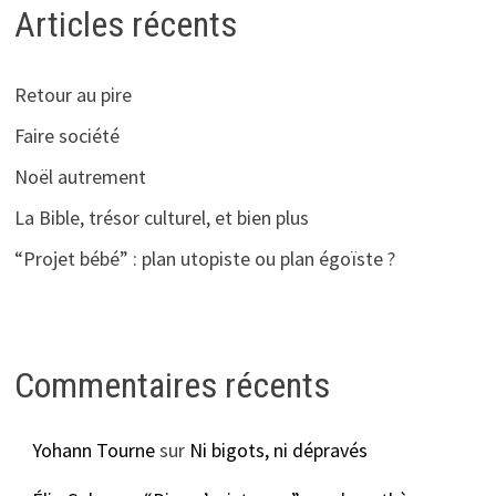
Articles récents
Retour au pire
Faire société
Noël autrement
La Bible, trésor culturel, et bien plus
“Projet bébé” : plan utopiste ou plan égoïste ?
Commentaires récents
Yohann Tourne
sur
Ni bigots, ni dépravés