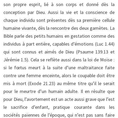
son propre esprit, lié à son corps et donné dès la
conception par Dieu. Aussi la vie et la conscience de
chaque individu sont présentes dès sa première cellule
humaine vivante, dès la rencontre des deux gamètes. La
Bible parle des petits humains en gestation comme des
individus à part entière, capables d’émotions (Luc 1.44)
qui sont connus et aimés de Dieu (Psaume 139.13 et
Jérémie 1.5). Cela se reflète aussi dans la loi de Moïse :
si le fœtus meurt à la suite d’une maltraitance faite
contre une femme enceinte, alors le coupable doit être
mis à mort (Exode 21.23) au même titre qu’il le serait
pour le meurtre d’un humain adulte. Il en résulte que
pour Dieu, l’avortement est un acte aussi grave que l’est
le sacrifice d’enfant, pratique courante dans les
sociétés païennes de l’époque, qui n’est pas sans faire