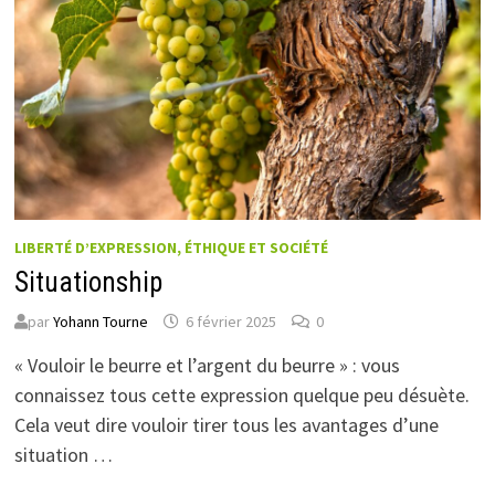
LIBERTÉ D’EXPRESSION, ÉTHIQUE ET SOCIÉTÉ
Situationship
par
Yohann Tourne
6 février 2025
0
« Vouloir le beurre et l’argent du beurre » : vous
connaissez tous cette expression quelque peu désuète.
Cela veut dire vouloir tirer tous les avantages d’une
situation …