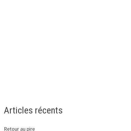
Articles récents
Retour au pire