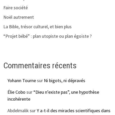
Faire société
Noël autrement
La Bible, trésor culturel, et bien plus
“Projet bébé” : plan utopiste ou plan égoïste ?
Commentaires récents
Yohann Tourne
sur
Ni bigots, ni dépravés
Élie Cobo
sur
“Dieu n’existe pas”, une hypothèse
incohérente
Abdelmalik
sur
Y a-t-il des miracles scientifiques dans