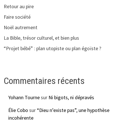
Retour au pire
Faire société
Noël autrement
La Bible, trésor culturel, et bien plus
“Projet bébé” : plan utopiste ou plan égoïste ?
Commentaires récents
Yohann Tourne
sur
Ni bigots, ni dépravés
Élie Cobo
sur
“Dieu n’existe pas”, une hypothèse
incohérente