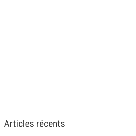
Articles récents