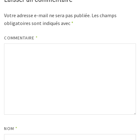
Votre adresse e-mail ne sera pas publiée.
Les champs
obligatoires sont indiqués avec
*
COMMENTAIRE
*
NOM
*