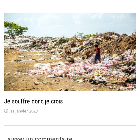
Je souffre donc je crois
11 janvier 2023
Laisser un commentaire