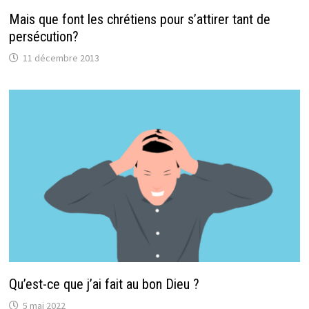
Mais que font les chrétiens pour s’attirer tant de
persécution?
11 décembre 2013
Qu’est-ce que j’ai fait au bon Dieu ?
5 mai 2022