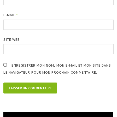
E-MAIL
*
SITE WEB
ENREGISTRER MON NOM, MON E-MAIL ET MON SITE DANS
LE NAVIGATEUR POUR MON PROCHAIN COMMENTAIRE.