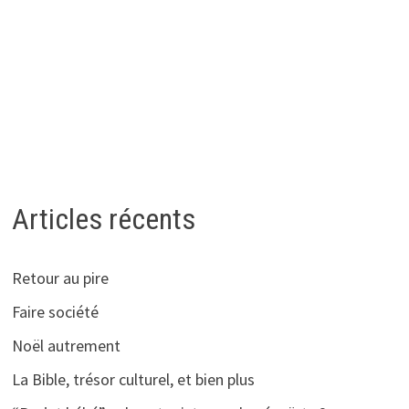
Articles récents
Retour au pire
Faire société
Noël autrement
La Bible, trésor culturel, et bien plus