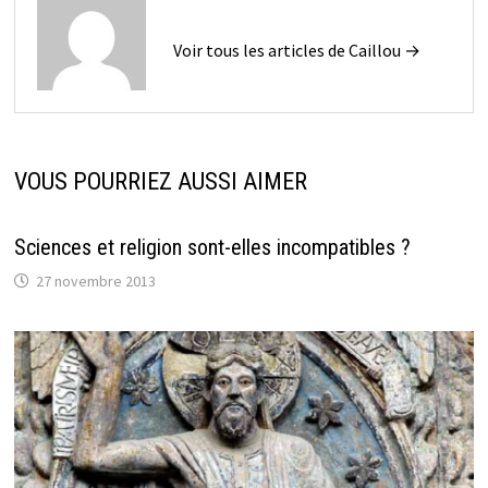
Voir tous les articles de Caillou →
VOUS POURRIEZ AUSSI AIMER
Sciences et religion sont-elles incompatibles ?
27 novembre 2013