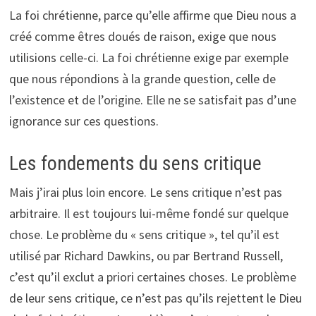
La foi chrétienne, parce qu’elle affirme que Dieu nous a
créé comme êtres doués de raison, exige que nous
utilisions celle-ci. La foi chrétienne exige par exemple
que nous répondions à la grande question, celle de
l’existence et de l’origine. Elle ne se satisfait pas d’une
ignorance sur ces questions.
Les fondements du sens critique
Mais j’irai plus loin encore. Le sens critique n’est pas
arbitraire. Il est toujours lui-même fondé sur quelque
chose. Le problème du « sens critique », tel qu’il est
utilisé par Richard Dawkins, ou par Bertrand Russell,
c’est qu’il exclut a priori certaines choses. Le problème
de leur sens critique, ce n’est pas qu’ils rejettent le Dieu