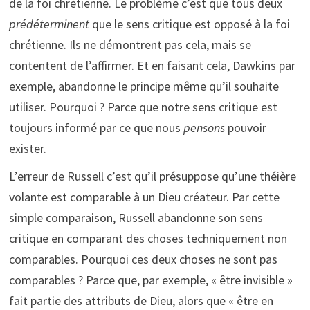
de la foi chrétienne. Le problème c’est que tous deux
prédéterminent
que le sens critique est opposé à la foi
chrétienne. Ils ne démontrent pas cela, mais se
contentent de l’affirmer. Et en faisant cela, Dawkins par
exemple, abandonne le principe même qu’il souhaite
utiliser. Pourquoi ? Parce que notre sens critique est
toujours informé par ce que nous
pensons
pouvoir
exister.
L’erreur de Russell c’est qu’il présuppose qu’une théière
volante est comparable à un Dieu créateur. Par cette
simple comparaison, Russell abandonne son sens
critique en comparant des choses techniquement non
comparables. Pourquoi ces deux choses ne sont pas
comparables ? Parce que, par exemple, « être invisible »
fait partie des attributs de Dieu, alors que « être en