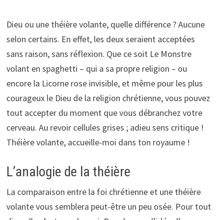
Dieu ou une théière volante, quelle différence ? Aucune
selon certains. En effet, les deux seraient acceptées
sans raison, sans réflexion. Que ce soit Le Monstre
volant en spaghetti – qui a sa propre religion – ou
encore la Licorne rose invisible, et même pour les plus
courageux le Dieu de la religion chrétienne, vous pouvez
tout accepter du moment que vous débranchez votre
cerveau. Au revoir cellules grises ; adieu sens critique !
Théière volante, accueille-moi dans ton royaume !
L’analogie de la théière
La comparaison entre la foi chrétienne et une théière
volante vous semblera peut-être un peu osée. Pour tout