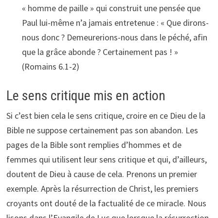
« homme de paille » qui construit une pensée que
Paul lui-même n’a jamais entretenue : « Que dirons-
nous donc ? Demeurerions-nous dans le péché, afin
que la grâce abonde ? Certainement pas ! »
(Romains 6.1-2)
Le sens critique mis en action
Si c’est bien cela le sens critique, croire en ce Dieu de la
Bible ne suppose certainement pas son abandon. Les
pages de la Bible sont remplies d’hommes et de
femmes qui utilisent leur sens critique et qui, d’ailleurs,
doutent de Dieu à cause de cela. Prenons un premier
exemple. Après la résurrection de Christ, les premiers
croyants ont douté de la factualité de ce miracle. Nous
lisons dans l’Evangile de Luc que lorsque la résurrection