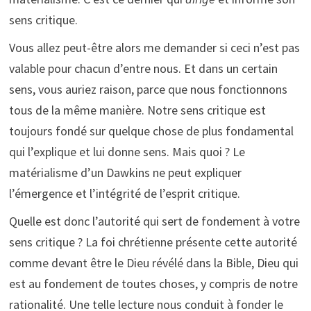
sens critique.
Vous allez peut-être alors me demander si ceci n’est pas
valable pour chacun d’entre nous. Et dans un certain
sens, vous auriez raison, parce que nous fonctionnons
tous de la même manière. Notre sens critique est
toujours fondé sur quelque chose de plus fondamental
qui l’explique et lui donne sens. Mais quoi ? Le
matérialisme d’un Dawkins ne peut expliquer
l’émergence et l’intégrité de l’esprit critique.
Quelle est donc l’autorité qui sert de fondement à votre
sens critique ? La foi chrétienne présente cette autorité
comme devant être le Dieu révélé dans la Bible, Dieu qui
est au fondement de toutes choses, y compris de notre
rationalité. Une telle lecture nous conduit à fonder le