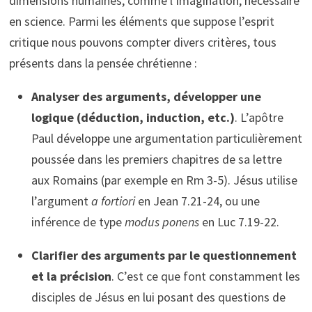
dimensions humaines, comme l’imagination, nécessaire
en science. Parmi les éléments que suppose l’esprit
critique nous pouvons compter divers critères, tous
présents dans la pensée chrétienne :
Analyser des arguments, développer une
logique (déduction, induction, etc.)
. L’apôtre
Paul développe une argumentation particulièrement
poussée dans les premiers chapitres de sa lettre
aux Romains (par exemple en Rm 3-5). Jésus utilise
l’argument
a fortiori
en Jean 7.21-24, ou une
inférence de type
modus ponens
en Luc 7.19-22.
Clarifier des arguments par le questionnement
et la précision
. C’est ce que font constamment les
disciples de Jésus en lui posant des questions de