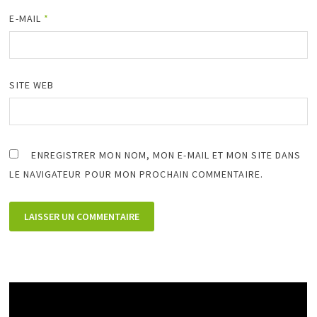
E-MAIL
*
SITE WEB
ENREGISTRER MON NOM, MON E-MAIL ET MON SITE DANS
LE NAVIGATEUR POUR MON PROCHAIN COMMENTAIRE.