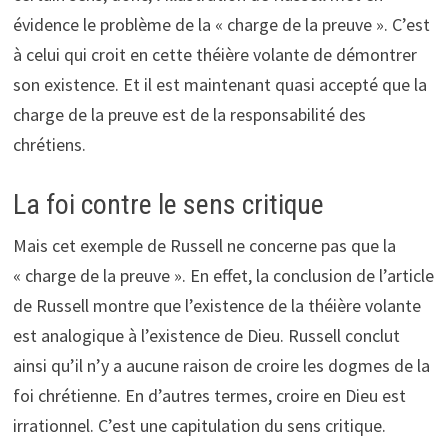
évidence le problème de la « charge de la preuve ». C’est
à celui qui croit en cette théière volante de démontrer
son existence. Et il est maintenant quasi accepté que la
charge de la preuve est de la responsabilité des
chrétiens.
La foi contre le sens critique
Mais cet exemple de Russell ne concerne pas que la
« charge de la preuve ». En effet, la conclusion de l’article
de Russell montre que l’existence de la théière volante
est analogique à l’existence de Dieu. Russell conclut
ainsi qu’il n’y a aucune raison de croire les dogmes de la
foi chrétienne. En d’autres termes, croire en Dieu est
irrationnel. C’est une capitulation du sens critique.