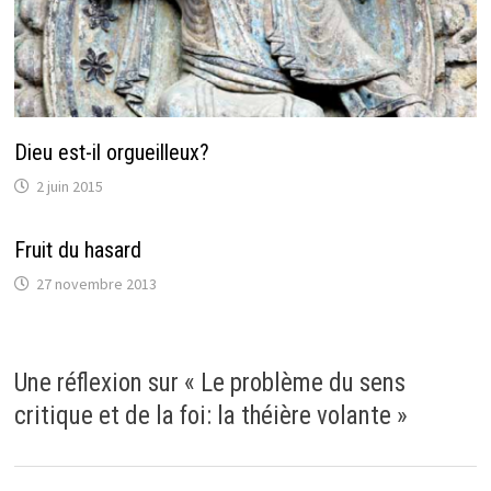
Dieu est-il orgueilleux?
2 juin 2015
Fruit du hasard
27 novembre 2013
Une réflexion sur «
Le problème du sens
critique et de la foi: la théière volante
»