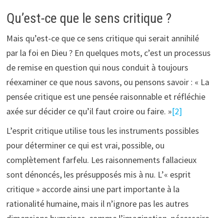
Qu’est-ce que le sens critique ?
Mais qu’est-ce que ce sens critique qui serait annihilé
par la foi en Dieu ? En quelques mots, c’est un processus
de remise en question qui nous conduit à toujours
réexaminer ce que nous savons, ou pensons savoir : « La
pensée critique est une pensée raisonnable et réfléchie
axée sur décider ce qu’il faut croire ou faire. »
[2]
L’esprit critique utilise tous les instruments possibles
pour déterminer ce qui est vrai, possible, ou
complètement farfelu. Les raisonnements fallacieux
sont dénoncés, les présupposés mis à nu. L’« esprit
critique » accorde ainsi une part importante à la
rationalité humaine, mais il n’ignore pas les autres