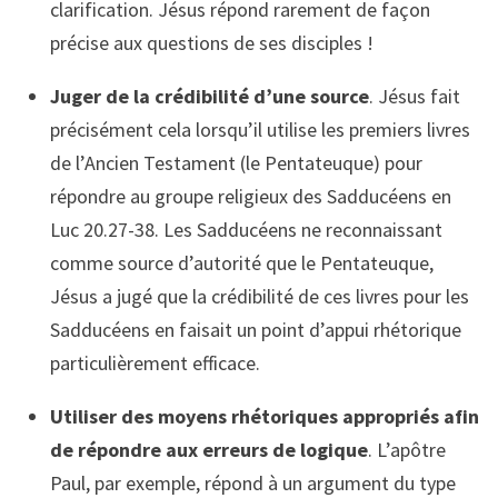
clarification. Jésus répond rarement de façon
précise aux questions de ses disciples !
Juger de la crédibilité d’une source
. Jésus fait
précisément cela lorsqu’il utilise les premiers livres
de l’Ancien Testament (le Pentateuque) pour
répondre au groupe religieux des Sadducéens en
Luc 20.27-38. Les Sadducéens ne reconnaissant
comme source d’autorité que le Pentateuque,
Jésus a jugé que la crédibilité de ces livres pour les
Sadducéens en faisait un point d’appui rhétorique
particulièrement efficace.
Utiliser des moyens rhétoriques appropriés afin
de répondre aux erreurs de logique
. L’apôtre
Paul, par exemple, répond à un argument du type