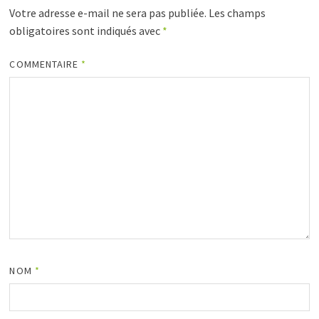
Votre adresse e-mail ne sera pas publiée.
Les champs
obligatoires sont indiqués avec
*
COMMENTAIRE
*
NOM
*