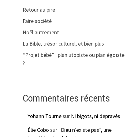
Retour au pire
Faire société
Noël autrement
La Bible, trésor culturel, et bien plus
“Projet bébé” : plan utopiste ou plan égoïste
?
Commentaires récents
Yohann Tourne
sur
Ni bigots, ni dépravés
Élie Cobo
sur
“Dieu n’existe pas”, une