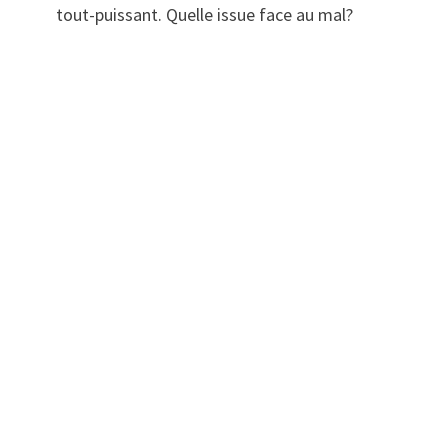
tout-puissant. Quelle issue face au mal?