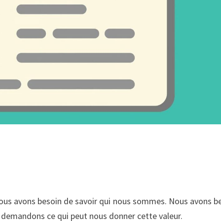
Nous avons besoin de savoir qui nous sommes. Nous avons b
s demandons ce qui peut nous donner cette valeur.