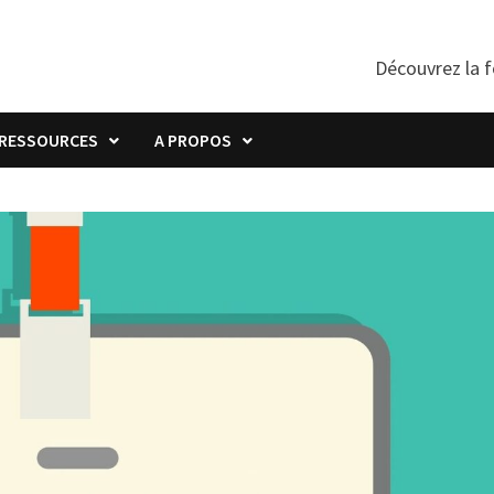
Découvrez la f
RESSOURCES
A PROPOS