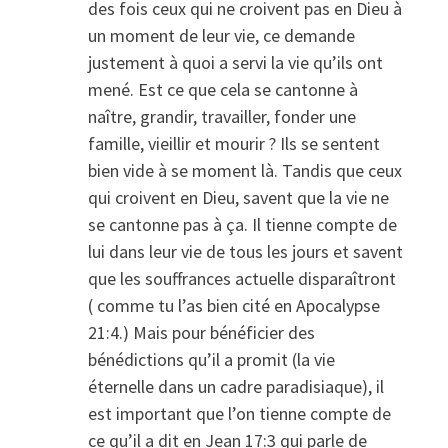
des fois ceux qui ne croivent pas en Dieu à
un moment de leur vie, ce demande
justement à quoi a servi la vie qu’ils ont
mené. Est ce que cela se cantonne à
naître, grandir, travailler, fonder une
famille, vieillir et mourir ? Ils se sentent
bien vide à se moment là. Tandis que ceux
qui croivent en Dieu, savent que la vie ne
se cantonne pas à ça. Il tienne compte de
lui dans leur vie de tous les jours et savent
que les souffrances actuelle disparaîtront
( comme tu l’as bien cité en Apocalypse
21:4.) Mais pour bénéficier des
bénédictions qu’il a promit (la vie
éternelle dans un cadre paradisiaque), il
est important que l’on tienne compte de
ce qu’il a dit en Jean 17:3 qui parle de