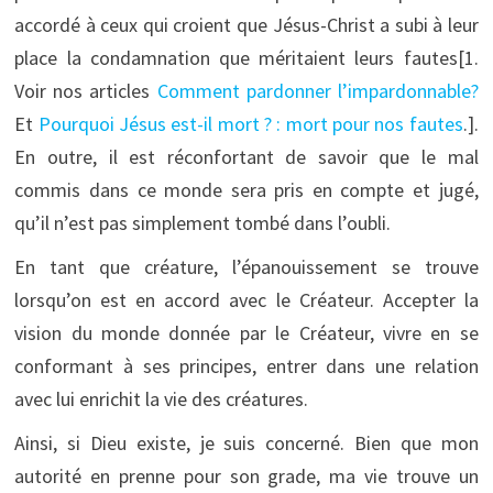
accordé à ceux qui croient que Jésus-Christ a subi à leur
place la condamnation que méritaient leurs fautes[1.
Voir nos articles
Comment pardonner l’impardonnable?
Et
Pourquoi Jésus est-il mort ? : mort pour nos fautes
.
].
En outre, il est réconfortant de savoir que le mal
commis dans ce monde sera pris en compte et jugé,
qu’il n’est pas simplement tombé dans l’oubli.
En tant que créature, l’épanouissement se trouve
lorsqu’on est en accord avec le Créateur. Accepter la
vision du monde donnée par le Créateur, vivre en se
conformant à ses principes, entrer dans une relation
avec lui enrichit la vie des créatures.
Ainsi, si Dieu existe, je suis concerné. Bien que mon
autorité en prenne pour son grade, ma vie trouve un