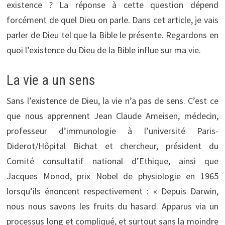
existence ? La réponse à cette question dépend
forcément de quel Dieu on parle. Dans cet article, je vais
parler de Dieu tel que la Bible le présente. Regardons en
quoi l’existence du Dieu de la Bible influe sur ma vie.
La vie a un sens
Sans l’existence de Dieu, la vie n’a pas de sens. C’est ce
que nous apprennent Jean Claude Ameisen, médecin,
professeur d’immunologie à l’université Paris-
Diderot/Hôpital Bichat et chercheur, président du
Comité consultatif national d’Ethique, ainsi que
Jacques Monod, prix Nobel de physiologie en 1965
lorsqu’ils énoncent respectivement : « Depuis Darwin,
nous nous savons les fruits du hasard. Apparus via un
processus long et compliqué, et surtout sans la moindre