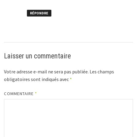
RÉPONDRE
Laisser un commentaire
Votre adresse e-mail ne sera pas publiée.
Les champs
obligatoires sont indiqués avec
*
COMMENTAIRE
*