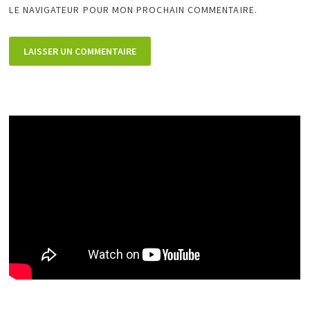
LE NAVIGATEUR POUR MON PROCHAIN COMMENTAIRE.