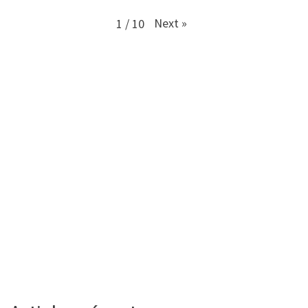
Next
»
1
/
10