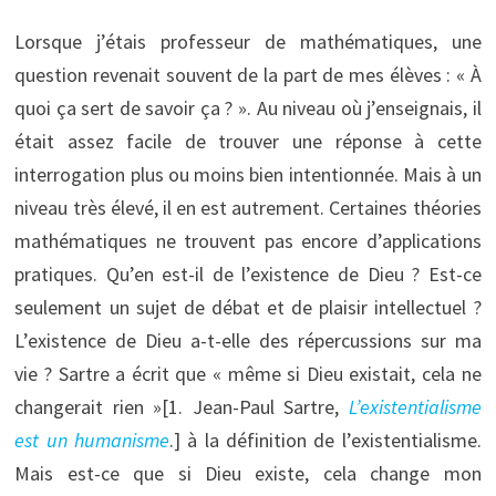
Lorsque j’étais professeur de mathématiques, une
question revenait souvent de la part de mes élèves : « À
quoi ça sert de savoir ça ? ». Au niveau où j’enseignais, il
était assez facile de trouver une réponse à cette
interrogation plus ou moins bien intentionnée. Mais à un
niveau très élevé, il en est autrement. Certaines théories
mathématiques ne trouvent pas encore d’applications
pratiques. Qu’en est-il de l’existence de Dieu ? Est-ce
seulement un sujet de débat et de plaisir intellectuel ?
L’existence de Dieu a-t-elle des répercussions sur ma
vie ? Sartre a écrit que « même si Dieu existait, cela ne
changerait rien »[1. Jean-Paul Sartre,
L’existentialisme
est un humanisme
.]
à la définition de l’existentialisme.
Mais est-ce que si Dieu existe, cela change mon