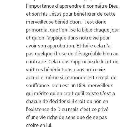
l’importance d’apprendre à connaître Dieu
et son fils Jésus pour bénéficier de cette
merveilleuse bénédiction. Il est donc
primordial que l’on lise la bible chaque jour
et qu’on l’applique dans notre vie pour
avoir son approbation. Et faire cela n’ai
pas quelque chose de désagréable bien au
contraire. Cela nous rapproche de lui et on
voit ces bénédictions dans notre vie
actuelle même si ce monde est rempli de
souffrance. Dieu est un Dieu merveilleux
qui mérite qu’on croit qu’il existe.C’est a
chacun de décider si il croit ou non en
l’existence de Dieu mais c’est ce privé
d’une vie riche de sens que de ne pas
croire en lui.