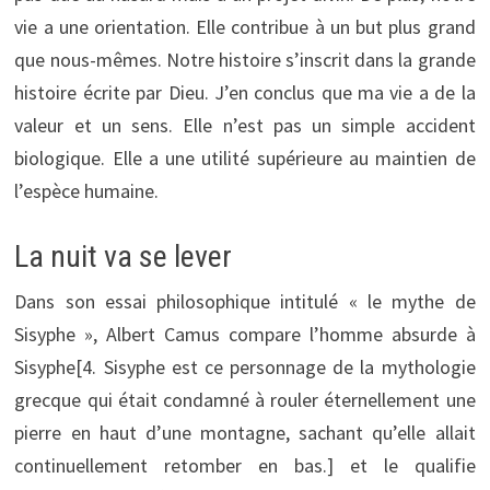
vie a une orientation. Elle contribue à un but plus grand
que nous-mêmes. Notre histoire s’inscrit dans la grande
histoire écrite par Dieu. J’en conclus que ma vie a de la
valeur et un sens. Elle n’est pas un simple accident
biologique. Elle a une utilité supérieure au maintien de
l’espèce humaine.
La nuit va se lever
Dans son essai philosophique intitulé « le mythe de
Sisyphe », Albert Camus compare l’homme absurde à
Sisyphe[4. Sisyphe est ce personnage de la mythologie
grecque qui était condamné à rouler éternellement une
pierre en haut d’une montagne, sachant qu’elle allait
continuellement retomber en bas.]
et le qualifie