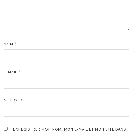
NOM
*
E-MAIL
*
SITE WEB
ENREGISTRER MON NOM, MON E-MAIL ET MON SITE DANS