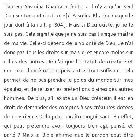
L’auteur Yasmina Khadra a écrit : « Il n’y a qu’un seul
Dieu sur terre et c’est toi »[7. Yasmina Khadra, Ce que le
jour doit à la nuit, p. 304.]
. Mais si Dieu existe, je ne le
suis pas. Cela signifie que je ne suis pas l’unique maître
de ma vie. Celle-ci dépend de la volonté de Dieu. Je n’ai
donc pas tous les droits sur ma vie, et encore moins sur
celles des autres. Je n’ai que le statut de créature et
non celui d’un être tout-puissant et tout-suffisant. Cela
permet de ne pas prendre le poids du monde sur mes
épaules, et de refuser les prétentions divines des autres
hommes. De plus, s’il existe un Dieu créateur, il est en
droit de demander des comptes à ses créatures dotées
de conscience. Cela peut paraître angoissant. En effet,
qui peut prétendre avoir toujours bien agi, pensé, et
parlé ? Mais la Bible affirme que le pardon peut être