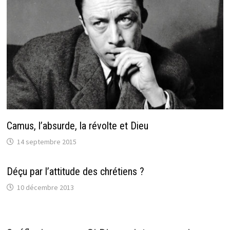
Camus, l’absurde, la révolte et Dieu
14 septembre 2015
Déçu par l’attitude des chrétiens ?
10 décembre 2013