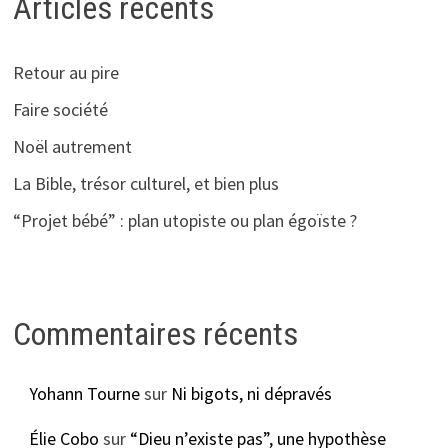
Articles récents
Retour au pire
Faire société
Noël autrement
La Bible, trésor culturel, et bien plus
“Projet bébé” : plan utopiste ou plan égoïste ?
Commentaires récents
Yohann Tourne
sur
Ni bigots, ni dépravés
Élie Cobo
sur
“Dieu n’existe pas”, une hypothèse