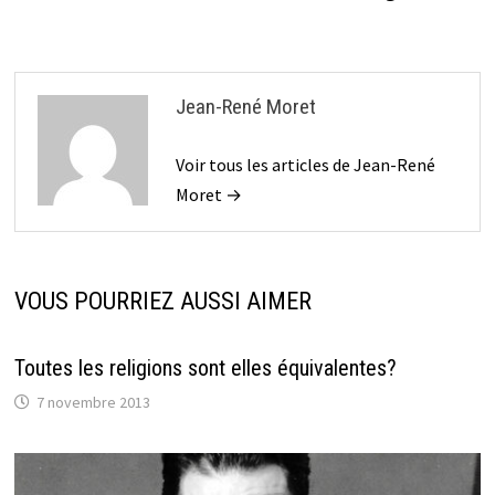
Jean-René Moret
Voir tous les articles de Jean-René
Moret →
VOUS POURRIEZ AUSSI AIMER
Toutes les religions sont elles équivalentes?
7 novembre 2013