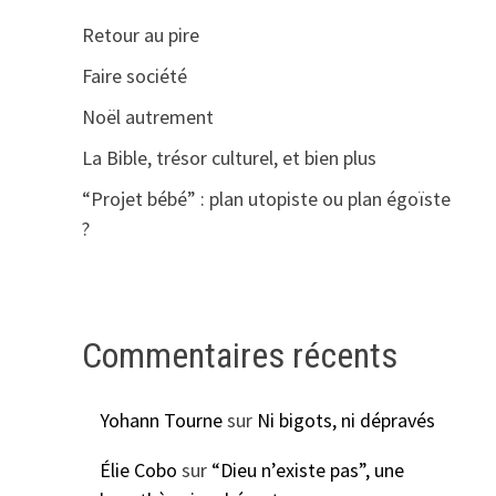
Retour au pire
Faire société
Noël autrement
La Bible, trésor culturel, et bien plus
“Projet bébé” : plan utopiste ou plan égoïste
?
Commentaires récents
Yohann Tourne
sur
Ni bigots, ni dépravés
Élie Cobo
sur
“Dieu n’existe pas”, une