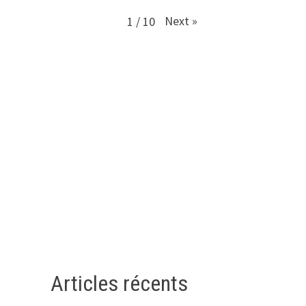
Next
»
1
/
10
Articles récents