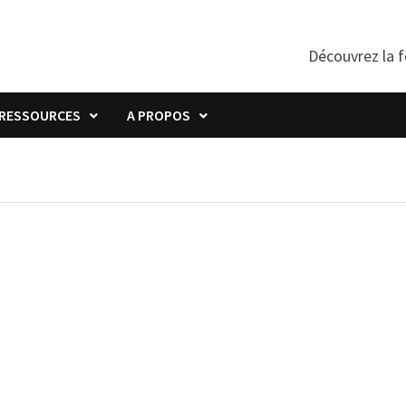
Découvrez la f
RESSOURCES
A PROPOS