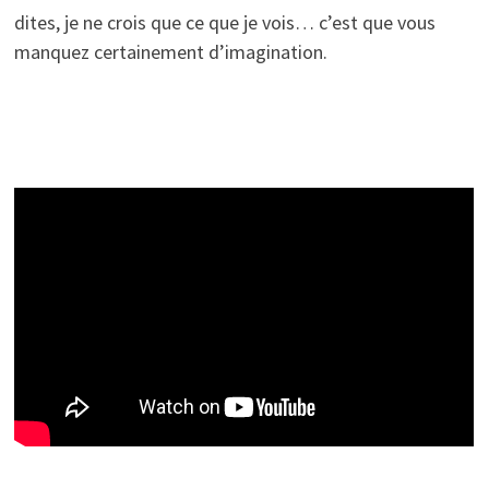
dites, je ne crois que ce que je vois… c’est que vous
manquez certainement d’imagination.