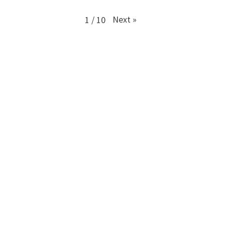
Next
»
1
/
10