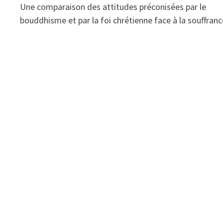
Une comparaison des attitudes préconisées par le
bouddhisme et par la foi chrétienne face à la souffranc