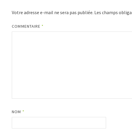
Votre adresse e-mail ne sera pas publiée.
Les champs obliga
COMMENTAIRE
*
NOM
*