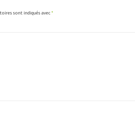
toires sont indiqués avec
*