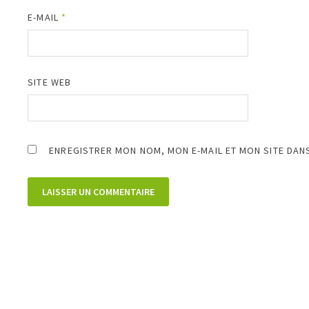
E-MAIL
*
SITE WEB
ENREGISTRER MON NOM, MON E-MAIL ET MON SITE DAN