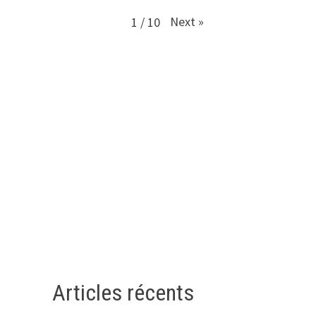
Next
»
1
/
10
Articles récents