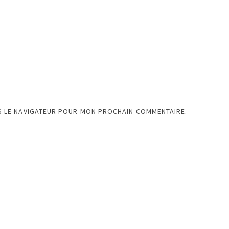
S LE NAVIGATEUR POUR MON PROCHAIN COMMENTAIRE.