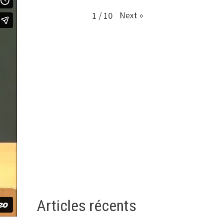
Next
»
1
/
10
Articles récents