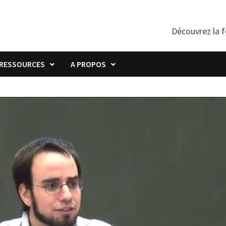
Découvrez la f
RESSOURCES
A PROPOS