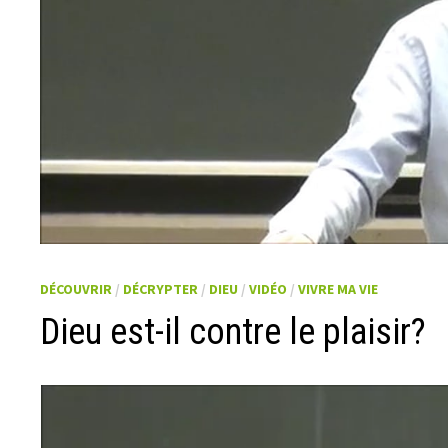
DÉCOUVRIR
/
DÉCRYPTER
/
DIEU
/
VIDÉO
/
VIVRE MA VIE
Dieu est-il contre le plaisir?