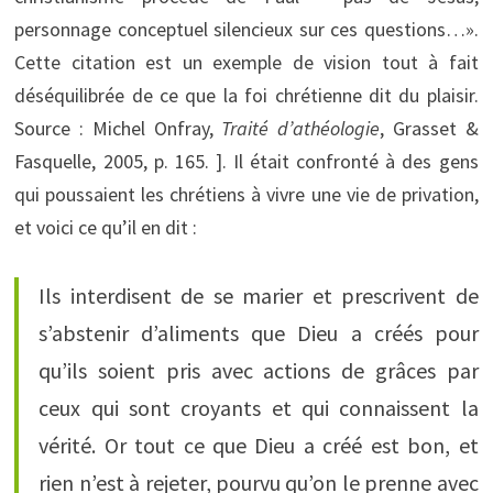
personnage conceptuel silencieux sur ces questions…».
Cette citation est un exemple de vision tout à fait
déséquilibrée de ce que la foi chrétienne dit du plaisir.
Source : Michel Onfray,
Traité d’athéologie
, Grasset &
Fasquelle, 2005, p. 165. ]. Il était confronté à des gens
qui poussaient les chrétiens à vivre une vie de privation,
et voici ce qu’il en dit :
Ils interdisent de se marier et prescrivent de
s’abstenir d’aliments que Dieu a créés pour
qu’ils soient pris avec actions de grâces par
ceux qui sont croyants et qui connaissent la
vérité. Or tout ce que Dieu a créé est bon, et
rien n’est à rejeter, pourvu qu’on le prenne avec