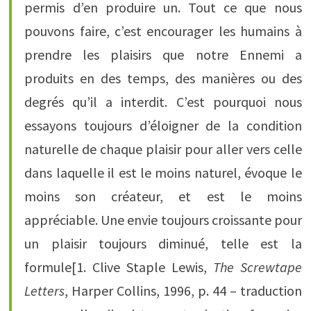
permis d’en produire un. Tout ce que nous
pouvons faire, c’est encourager les humains à
prendre les plaisirs que notre Ennemi a
produits en des temps, des manières ou des
degrés qu’il a interdit. C’est pourquoi nous
essayons toujours d’éloigner de la condition
naturelle de chaque plaisir pour aller vers celle
dans laquelle il est le moins naturel, évoque le
moins son créateur, et est le moins
appréciable. Une envie toujours croissante pour
un plaisir toujours diminué, telle est la
formule[1. Clive Staple Lewis,
The Screwtape
Letters
, Harper Collins, 1996, p. 44 – traduction