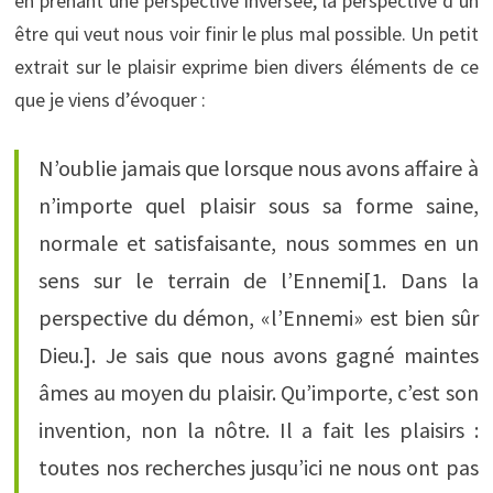
en prenant une perspective inversée, la perspective d’un
être qui veut nous voir finir le plus mal possible. Un petit
extrait sur le plaisir exprime bien divers éléments de ce
que je viens d’évoquer :
N’oublie jamais que lorsque nous avons affaire à
n’importe quel plaisir sous sa forme saine,
normale et satisfaisante, nous sommes en un
sens sur le terrain de l’Ennemi[1. Dans la
perspective du démon, «l’Ennemi» est bien sûr
Dieu.]. Je sais que nous avons gagné maintes
âmes au moyen du plaisir. Qu’importe, c’est son
invention, non la nôtre. Il a fait les plaisirs :
toutes nos recherches jusqu’ici ne nous ont pas