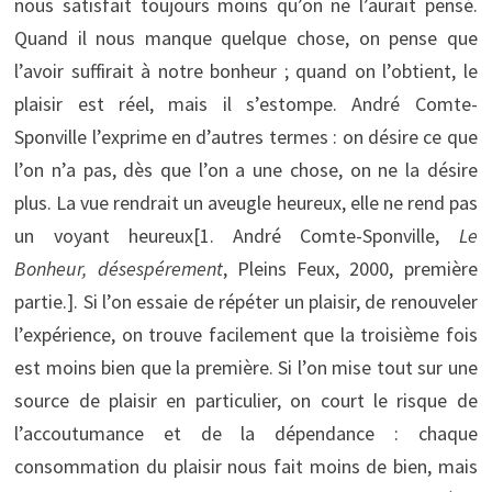
nous satisfait toujours moins qu’on ne l’aurait pensé.
Quand il nous manque quelque chose, on pense que
l’avoir suffirait à notre bonheur ; quand on l’obtient, le
plaisir est réel, mais il s’estompe. André Comte-
Sponville l’exprime en d’autres termes : on désire ce que
l’on n’a pas, dès que l’on a une chose, on ne la désire
plus. La vue rendrait un aveugle heureux, elle ne rend pas
un voyant heureux[1. André Comte-Sponville,
Le
Bonheur, désespérement
, Pleins Feux, 2000, première
partie.]. Si l’on essaie de répéter un plaisir, de renouveler
l’expérience, on trouve facilement que la troisième fois
est moins bien que la première. Si l’on mise tout sur une
source de plaisir en particulier, on court le risque de
l’accoutumance et de la dépendance : chaque
consommation du plaisir nous fait moins de bien, mais