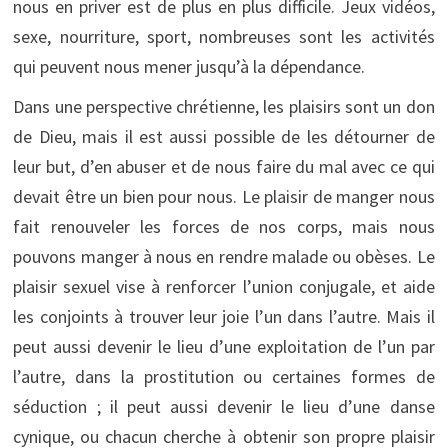
nous en priver est de plus en plus difficile. Jeux vidéos,
sexe, nourriture, sport, nombreuses sont les activités
qui peuvent nous mener jusqu’à la dépendance.
Dans une perspective chrétienne, les plaisirs sont un don
de Dieu, mais il est aussi possible de les détourner de
leur but, d’en abuser et de nous faire du mal avec ce qui
devait être un bien pour nous. Le plaisir de manger nous
fait renouveler les forces de nos corps, mais nous
pouvons manger à nous en rendre malade ou obèses. Le
plaisir sexuel vise à renforcer l’union conjugale, et aide
les conjoints à trouver leur joie l’un dans l’autre. Mais il
peut aussi devenir le lieu d’une exploitation de l’un par
l’autre, dans la prostitution ou certaines formes de
séduction ; il peut aussi devenir le lieu d’une danse
cynique, ou chacun cherche à obtenir son propre plaisir