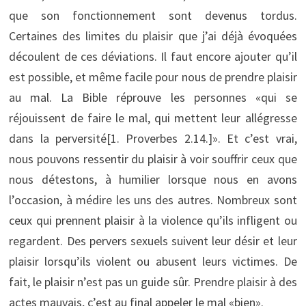
que son fonctionnement sont devenus tordus.
Certaines des limites du plaisir que j’ai déjà évoquées
découlent de ces déviations. Il faut encore ajouter qu’il
est possible, et même facile pour nous de prendre plaisir
au mal. La Bible réprouve les personnes «qui se
réjouissent de faire le mal, qui mettent leur allégresse
dans la perversité[1. Proverbes 2.14.]». Et c’est vrai,
nous pouvons ressentir du plaisir à voir souffrir ceux que
nous détestons, à humilier lorsque nous en avons
l’occasion, à médire les uns des autres. Nombreux sont
ceux qui prennent plaisir à la violence qu’ils infligent ou
regardent. Des pervers sexuels suivent leur désir et leur
plaisir lorsqu’ils violent ou abusent leurs victimes. De
fait, le plaisir n’est pas un guide sûr. Prendre plaisir à des
actes mauvais, c’est au final appeler le mal «bien».