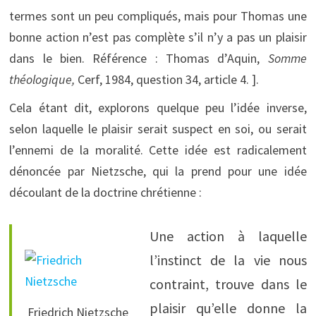
termes sont un peu compliqués, mais pour Thomas une
bonne action n’est pas complète s’il n’y a pas un plaisir
dans le bien. Référence : Thomas d’Aquin,
Somme
théologique,
Cerf, 1984, question 34, article 4. ].
Cela étant dit, explorons quelque peu l’idée inverse,
selon laquelle le plaisir serait suspect en soi, ou serait
l’ennemi de la moralité. Cette idée est radicalement
dénoncée par Nietzsche, qui la prend pour une idée
découlant de la doctrine chrétienne :
Une action à laquelle
l’instinct de la vie nous
contraint, trouve dans le
plaisir qu’elle donne la
Friedrich Nietzsche