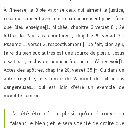
À l’inverse, la Bible valorise ceux qui aiment la justice,
ceux qui donnent avec joie, ceux qui prennent plaisir à ce
que Dieu enseigne[1. Michée, chapitre 6 verset 8 ; 2e
lettre de Paul aux corinthiens, chapitre 9, verset 7 ;
Psaume 1, verset 2, respectivement.]. De fait, bien agir,
faire du bien aux autres est une source de plaisir. Jésus
disait «Il y a plus de bonheur à donner qu’à recevoir[1.
Actes des apôtres, chapitre 20, verset 35.]». Ou dans un
autre registre, le vicomte de Valmont des «Liaisons
dangereuses», qui est loin d’être un exemple de
moralité, relevait :
J’ai été étonné du plaisir qu’on éprouve en
faisant le bien ; et je serais tenté de croire que