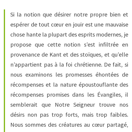
Si la notion que désirer notre propre bien et
espérer de tout cœur en jouir est une mauvaise
chose hante la plupart des esprits modernes, je
propose que cette notion s’est infiltrée en
provenance de Kant et des stoïques, et qu’elle
n’appartient pas à la foi chrétienne. De fait, si
nous examinons les promesses éhontées de
récompenses et la nature époustouflante des
récompenses promises dans les Évangiles, il
semblerait que Notre Seigneur trouve nos
désirs non pas trop forts, mais trop faibles.
Nous sommes des créatures au cœur partagé,