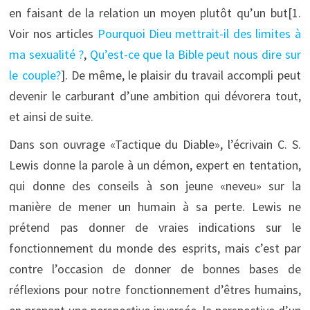
en faisant de la relation un moyen plutôt qu’un but[1.
Voir nos articles
Pourquoi Dieu mettrait-il des limites à
ma sexualité ?
,
Qu’est-ce que la Bible peut nous dire sur
le couple?
]. De même, le plaisir du travail accompli peut
devenir le carburant d’une ambition qui dévorera tout,
et ainsi de suite.
Dans son ouvrage «Tactique du Diable», l’écrivain C. S.
Lewis donne la parole à un démon, expert en tentation,
qui donne des conseils à son jeune «neveu» sur la
manière de mener un humain à sa perte. Lewis ne
prétend pas donner de vraies indications sur le
fonctionnement du monde des esprits, mais c’est par
contre l’occasion de donner de bonnes bases de
réflexions pour notre fonctionnement d’êtres humains,