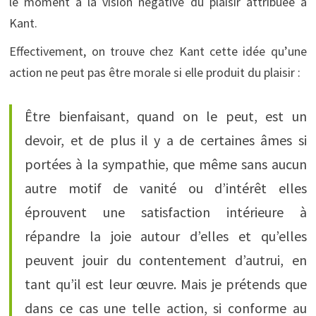
le moment à la vision négative du plaisir attribuée à
Kant.
Effectivement, on trouve chez Kant cette idée qu’une
action ne peut pas être morale si elle produit du plaisir :
Être bienfaisant, quand on le peut, est un
devoir, et de plus il y a de certaines âmes si
portées à la sympathie, que même sans aucun
autre motif de vanité ou d’intérêt elles
éprouvent une satisfaction intérieure à
répandre la joie autour d’elles et qu’elles
peuvent jouir du contentement d’autrui, en
tant qu’il est leur œuvre. Mais je prétends que
dans ce cas une telle action, si conforme au