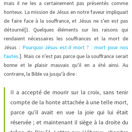
mais il ne les a certainement pas présentés comme
honteux. La mission de Jésus en notre faveur impliquait
de faire face à la souffrance, et Jésus ne s’en est pas
détourné[1. Quelques éléments sur les raisons qui
rendaient nécessaires les souffrances et la mort de
Jésus :
Pourquoi Jésus est-il mort ? : mort pour nos
fautes
.]. Mais ce n’est pas parce que la souffrance serait
bonne et le plaisir mauvais qu’il en a été ainsi. Au
contraire, la Bible va jusqu’à dire :
Il a accepté de mourir sur la croix, sans tenir
compte de la honte attachée à une telle mort,
parce qu’il avait en vue la joie qui lui était
réservée ; et maintenant il siège à la droite du