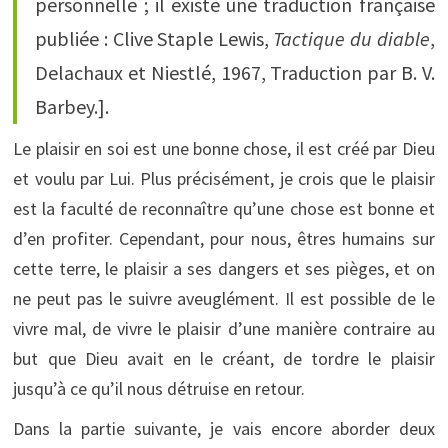
personnelle ; il existe une traduction française
publiée : Clive Staple Lewis,
Tactique du diable
,
Delachaux et Niestlé, 1967, Traduction par B. V.
Barbey.].
Le plaisir en soi est une bonne chose, il est créé par Dieu
et voulu par Lui. Plus précisément, je crois que le plaisir
est la faculté de reconnaître qu’une chose est bonne et
d’en profiter. Cependant, pour nous, êtres humains sur
cette terre, le plaisir a ses dangers et ses pièges, et on
ne peut pas le suivre aveuglément. Il est possible de le
vivre mal, de vivre le plaisir d’une manière contraire au
but que Dieu avait en le créant, de tordre le plaisir
jusqu’à ce qu’il nous détruise en retour.
Dans la partie suivante, je vais encore aborder deux