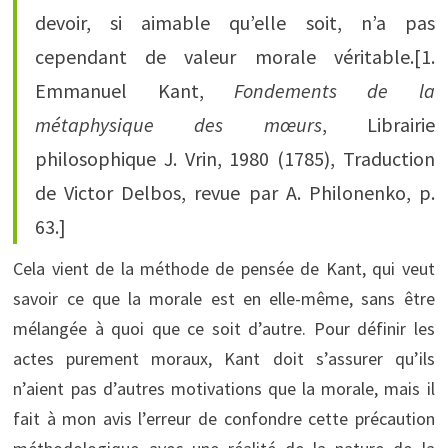
devoir, si aimable qu’elle soit, n’a pas
cependant de valeur morale véritable.[1.
Emmanuel Kant,
Fondements de la
métaphysique des mœurs
, Librairie
philosophique J. Vrin, 1980 (1785), Traduction
de Victor Delbos, revue par A. Philonenko, p.
63.]
Cela vient de la méthode de pensée de Kant, qui veut
savoir ce que la morale est en elle-même, sans être
mélangée à quoi que ce soit d’autre. Pour définir les
actes purement moraux, Kant doit s’assurer qu’ils
n’aient pas d’autres motivations que la morale, mais il
fait à mon avis l’erreur de confondre cette précaution