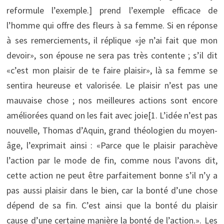
reformule l’exemple.] prend l’exemple efficace de
l’homme qui offre des fleurs à sa femme. Si en réponse
à ses remerciements, il réplique «je n’ai fait que mon
devoir», son épouse ne sera pas très contente ; s’il dit
«c’est mon plaisir de te faire plaisir», là sa femme se
sentira heureuse et valorisée. Le plaisir n’est pas une
mauvaise chose ; nos meilleures actions sont encore
améliorées quand on les fait avec joie[1. L’idée n’est pas
nouvelle, Thomas d’Aquin, grand théologien du moyen-
âge, l’exprimait ainsi : «Parce que le plaisir parachève
l’action par le mode de fin, comme nous l’avons dit,
cette action ne peut être parfaitement bonne s’il n’y a
pas aussi plaisir dans le bien, car la bonté d’une chose
dépend de sa fin. C’est ainsi que la bonté du plaisir
cause d’une certaine manière la bonté de l’action.». Les