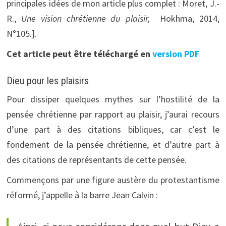
principales idées de mon article plus complet : Moret, J.-
R.,
Une vision chrétienne du plaisir,
Hokhma, 2014,
N°105.].
Cet article peut être téléchargé en
version PDF
Dieu pour les plaisirs
Pour dissiper quelques mythes sur l’hostilité de la
pensée chrétienne par rapport au plaisir, j’aurai recours
d’une part à des citations bibliques, car c’est le
fondement de la pensée chrétienne, et d’autre part à
des citations de représentants de cette pensée.
Commençons par une figure austère du protestantisme
réformé, j’appelle à la barre Jean Calvin :