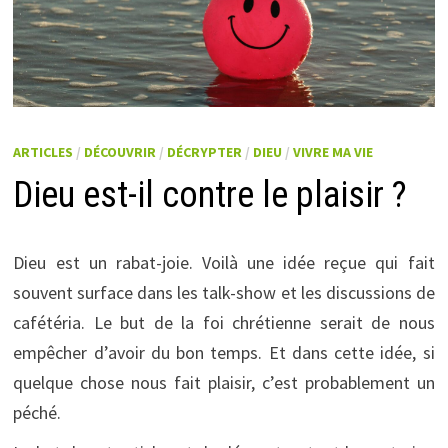
ARTICLES
/
DÉCOUVRIR
/
DÉCRYPTER
/
DIEU
/
VIVRE MA VIE
Dieu est-il contre le plaisir ?
Dieu est un rabat-joie. Voilà une idée reçue qui fait
souvent surface dans les talk-show et les discussions de
cafétéria. Le but de la foi chrétienne serait de nous
empêcher d’avoir du bon temps. Et dans cette idée, si
quelque chose nous fait plaisir, c’est probablement un
péché.