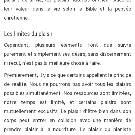
leur valeur dans la vie selon la Bible et la pensée
chrétienne.
Les limites du plaisir
Cependant, plusieurs éléments font que suivre
purement et simplement ses désirs, sans discernement
ni recul, n’est pas la meilleure chose à faire.
Premièrement, il y a ce que certains appellent le principe
de réalité. Nous ne pourrons pas avoir tous les plaisirs
possibles simultanément. Nos ressources sont limitées,
notre temps est limité, et certains plaisirs sont
mutuellement exclusifs. Le plaisir d’être bien dans son
corps peut entrer en collision avec une manière de
prendre plaisir à la nourriture. Le plaisir du pianiste