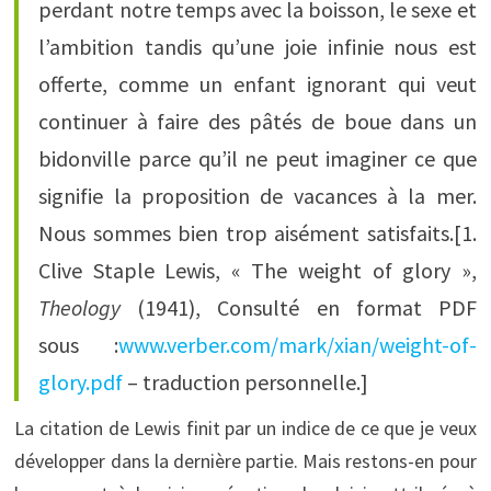
perdant notre temps avec la boisson, le sexe et
l’ambition tandis qu’une joie infinie nous est
offerte, comme un enfant ignorant qui veut
continuer à faire des pâtés de boue dans un
bidonville parce qu’il ne peut imaginer ce que
signifie la proposition de vacances à la mer.
Nous sommes bien trop aisément satisfaits.[1.
Clive Staple Lewis, « The weight of glory »,
Theology
(1941), Consulté en format PDF
sous :
www.verber.com/mark/xian/weight-of-
glory.pdf
– traduction personnelle.]
La citation de Lewis finit par un indice de ce que je veux
développer dans la dernière partie. Mais restons-en pour