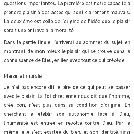
questions importantes. La première est notre capacité à
prendre plaisir à des actes qui sont clairement mauvais.
La deuxième est celle de l’origine de l’idée que le plaisir
serait une entrave à la moralité.
Dans la partie finale, j’arriverai au sommet du sujet en
montrant de mon mieux le plaisir qui se trouve dans la
connaissance de Dieu, en lien avec tout ce qui précède.
Plaisir et morale
Je n’ai pas encore dit le pire de ce qui peut se passer
avec le plaisir. La foi chrétienne nous dit que l’homme,
créé bon, n’est plus dans sa condition d’origine. En
cherchant à établir son autonomie face à Dieu,
l’humanité est entrée en révolte contre Dieu. Par là
même, elle s’est écartée du bien, et son identité ainsi