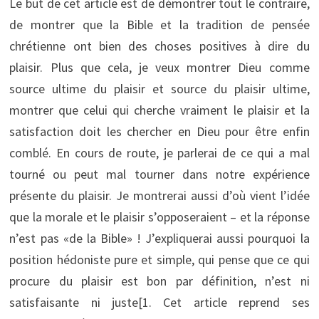
Le but de cet article est de démontrer tout le contraire,
de montrer que la Bible et la tradition de pensée
chrétienne ont bien des choses positives à dire du
plaisir. Plus que cela, je veux montrer Dieu comme
source ultime du plaisir et source du plaisir ultime,
montrer que celui qui cherche vraiment le plaisir et la
satisfaction doit les chercher en Dieu pour être enfin
comblé. En cours de route, je parlerai de ce qui a mal
tourné ou peut mal tourner dans notre expérience
présente du plaisir. Je montrerai aussi d’où vient l’idée
que la morale et le plaisir s’opposeraient – et la réponse
n’est pas «de la Bible» ! J’expliquerai aussi pourquoi la
position hédoniste pure et simple, qui pense que ce qui
procure du plaisir est bon par définition, n’est ni
satisfaisante ni juste[1. Cet article reprend ses