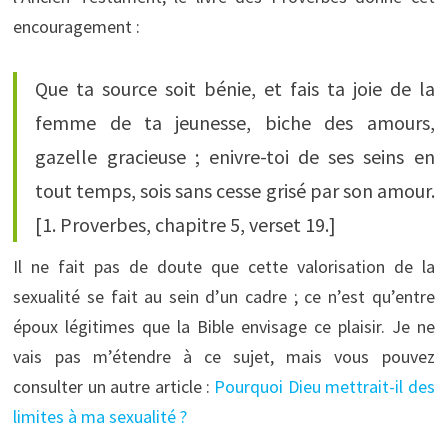
encouragement :
Que ta source soit bénie, et fais ta joie de la
femme de ta jeunesse, biche des amours,
gazelle gracieuse ; enivre-toi de ses seins en
tout temps, sois sans cesse grisé par son amour.
[1. Proverbes, chapitre 5, verset 19.]
Il ne fait pas de doute que cette valorisation de la
sexualité se fait au sein d’un cadre ; ce n’est qu’entre
époux légitimes que la Bible envisage ce plaisir. Je ne
vais pas m’étendre à ce sujet, mais vous pouvez
consulter un autre article :
Pourquoi Dieu mettrait-il des
limites à ma sexualité ?