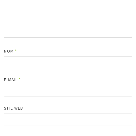
NOM
*
E-MAIL
*
SITE WEB