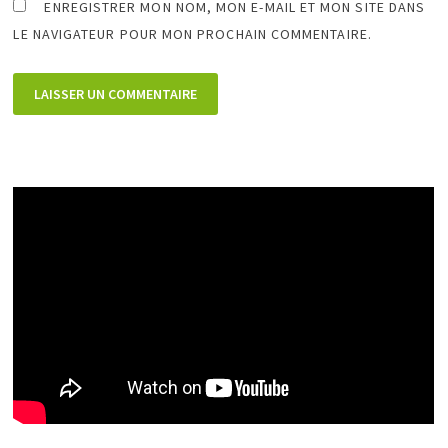
ENREGISTRER MON NOM, MON E-MAIL ET MON SITE DANS
LE NAVIGATEUR POUR MON PROCHAIN COMMENTAIRE.