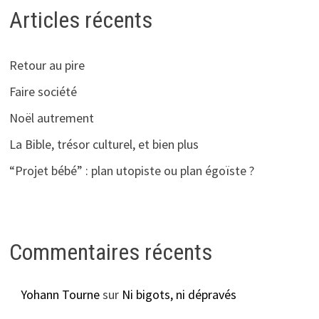
Articles récents
Retour au pire
Faire société
Noël autrement
La Bible, trésor culturel, et bien plus
“Projet bébé” : plan utopiste ou plan égoïste ?
Commentaires récents
Yohann Tourne
sur
Ni bigots, ni dépravés