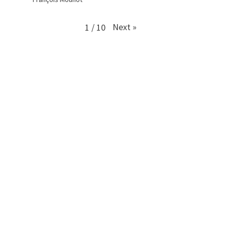
Next
»
1
/
10