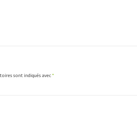
toires sont indiqués avec
*