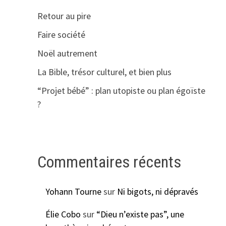
Retour au pire
Faire société
Noël autrement
La Bible, trésor culturel, et bien plus
“Projet bébé” : plan utopiste ou plan égoïste
?
Commentaires récents
Yohann Tourne
sur
Ni bigots, ni dépravés
Élie Cobo
sur
“Dieu n’existe pas”, une