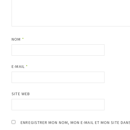
NOM
*
E-MAIL
*
SITE WEB
ENREGISTRER MON NOM, MON E-MAIL ET MON SITE DAN