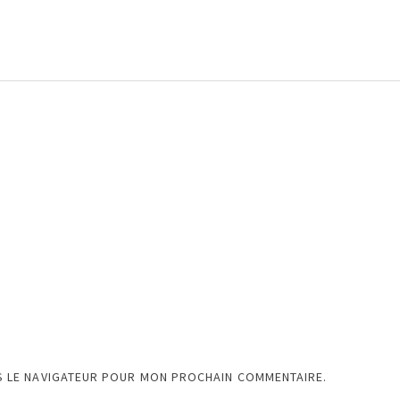
S LE NAVIGATEUR POUR MON PROCHAIN COMMENTAIRE.