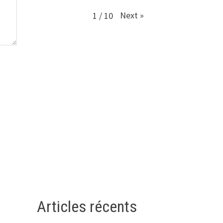
Next
»
1
/
10
Articles récents